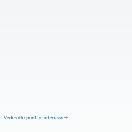
Vedi tutti i punti di interesse