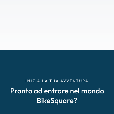
INIZIA LA TUA AVVENTURA
Pronto ad entrare nel mondo
BikeSquare?