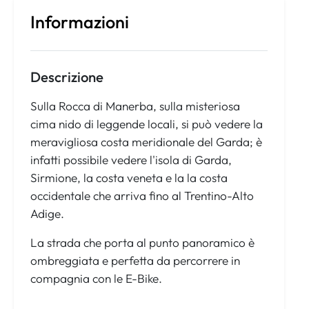
Informazioni
Descrizione
Sulla Rocca di Manerba, sulla misteriosa
cima nido di leggende locali, si può vedere la
meravigliosa costa meridionale del Garda; è
infatti possibile vedere l'isola di Garda,
Sirmione, la costa veneta e la la costa
occidentale che arriva fino al Trentino-Alto
Adige.
La strada che porta al punto panoramico è
ombreggiata e perfetta da percorrere in
compagnia con le E-Bike.