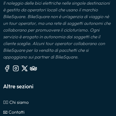
Il noleggio delle bici elettriche nelle singole destinazioni
è gestito da operatori locali che usano il marchio
BikeSquare. BikeSquare non è un'agenzia di viaggio nè
un tour operator, ma una rete di soggetti autonomi che
collaborano per promuovere il cicloturismo. Ogni
servizio è erogato in autonomia dai soggetti che il
cliente sceglie. Alcuni tour operator collaborano con
BikeSquare per la vendita di pacchetti che si
appoggiano sui partner di BikeSquare.
Altre sezioni
🙎‍♂️ Chi siamo
📧 Contatti