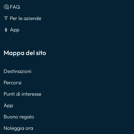
🤔 FAQ
👔 Per le aziende
📱 App
Mappa del sito
Destinazioni
Percorsi
Punti di interesse
App
Buono regalo
Noleggia ora