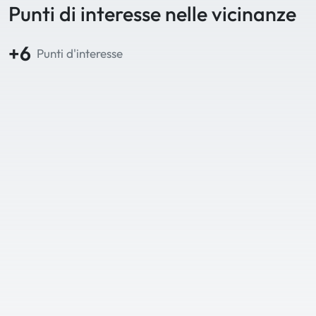
Punti di interesse nelle vicinanze
+6
Punti d'interesse