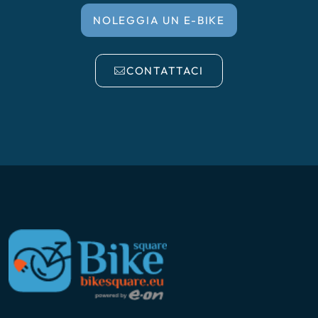
NOLEGGIA UN E-BIKE
CONTATTACI