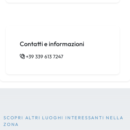
Contatti e informazioni
+39 339 613 7247
SCOPRI ALTRI LUOGHI INTERESSANTI NELLA
ZONA