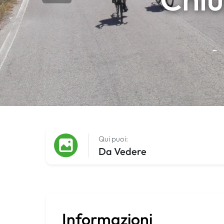
Qui puoi:
Da Vedere
Informazioni