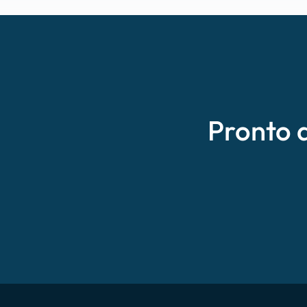
Pronto 