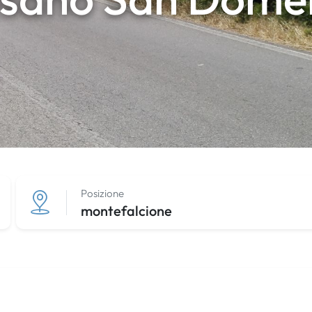
Posizione
montefalcione