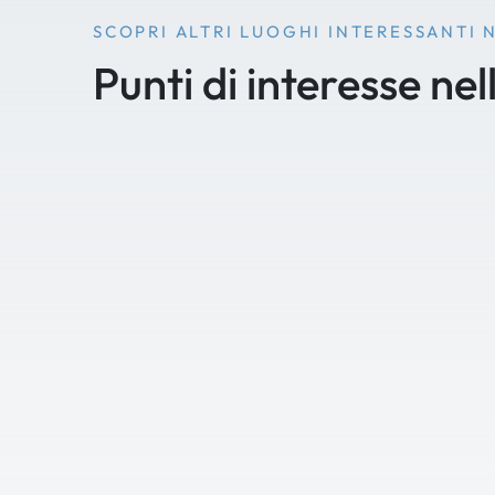
SCOPRI ALTRI LUOGHI INTERESSANTI 
Punti di interesse nel