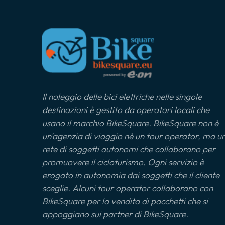
Il noleggio delle bici elettriche nelle singole
destinazioni è gestito da operatori locali che
usano il marchio BikeSquare. BikeSquare non è
un'agenzia di viaggio nè un tour operator, ma u
rete di soggetti autonomi che collaborano per
promuovere il cicloturismo. Ogni servizio è
erogato in autonomia dai soggetti che il cliente
sceglie. Alcuni tour operator collaborano con
BikeSquare per la vendita di pacchetti che si
appoggiano sui partner di BikeSquare.