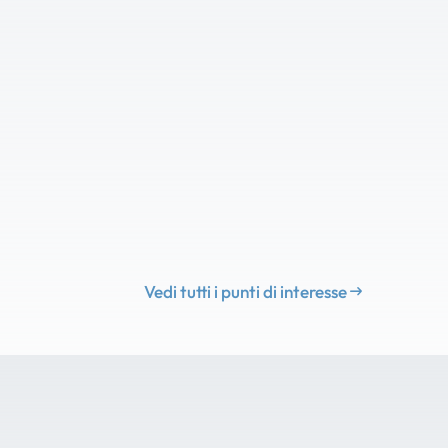
Vedi tutti i punti di interesse