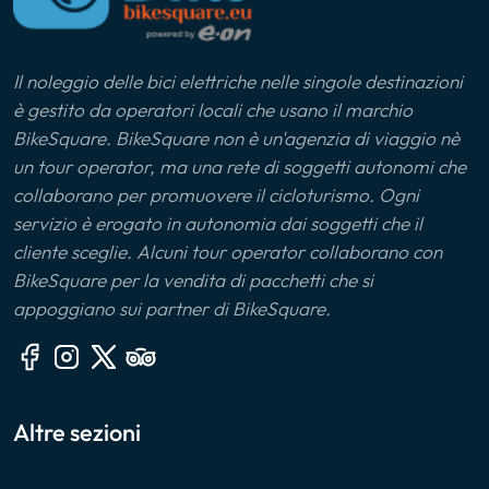
Il noleggio delle bici elettriche nelle singole destinazioni
è gestito da operatori locali che usano il marchio
BikeSquare. BikeSquare non è un'agenzia di viaggio nè
un tour operator, ma una rete di soggetti autonomi che
collaborano per promuovere il cicloturismo. Ogni
servizio è erogato in autonomia dai soggetti che il
cliente sceglie. Alcuni tour operator collaborano con
BikeSquare per la vendita di pacchetti che si
appoggiano sui partner di BikeSquare.
Altre sezioni