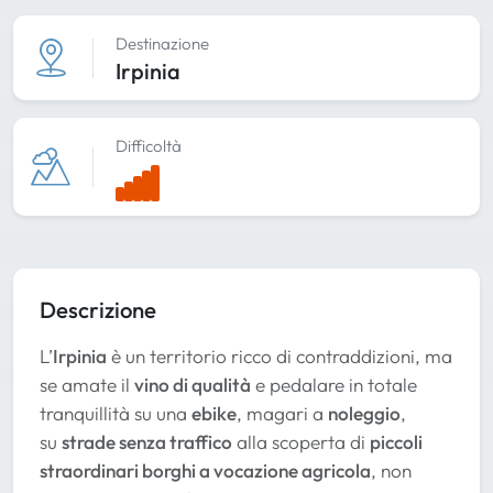
Destinazione
Irpinia
Difficoltà
Descrizione
L’
Irpinia
è un territorio ricco di contraddizioni, ma
se amate il
vino di qualità
e pedalare in totale
tranquillità su una
ebike
, magari a
noleggio
,
su
strade senza traffico
alla scoperta di
piccoli
straordinari borghi a vocazione agricola
, non