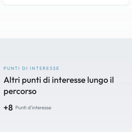
PUNTI DI INTERESSE
Altri punti di interesse lungo il
percorso
+8
Punti d'interesse