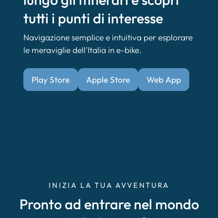
tutti i punti di interesse
Navigazione semplice e intuitiva per esplorare
le meraviglie dell'Italia in e-bike.
Play Store
Apple Store
Web App
INIZIA LA TUA AVVENTURA
Pronto ad entrare nel mondo