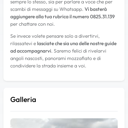
sempre lo stesso, sia per parlare a voce che per
scambi di messaggi su Whatsapp.
Vi basterà
aggiungere alla tua rubrica il numero 0825.31.139
per chattare con noi.
Se invece volete pensare solo a divertirvi,
rilassatevi e
lasciate che sia una delle nostre guide
ad accompagnarvi
. Saremo felici di rivelarvi
angoli nascosti, panorami mozzafiato e di
condividere la strada insieme a voi.
Galleria