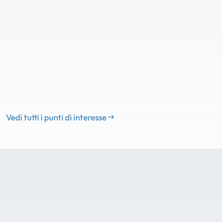
Vedi tutti i punti di interesse