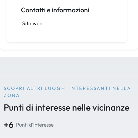
Contatti e informazioni
Sito web
SCOPRI ALTRI LUOGHI INTERESSANTI NELLA
ZONA
Punti di interesse nelle vicinanze
+6
Punti d'interesse