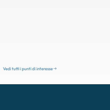
Vedi tutti i punti di interesse