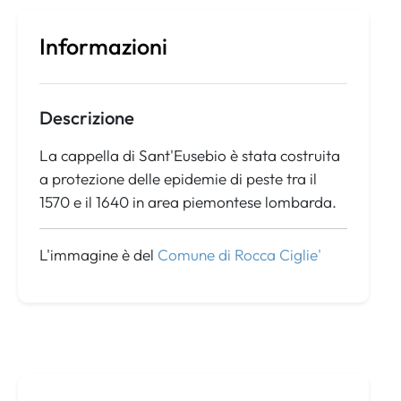
Informazioni
Descrizione
La cappella di Sant'Eusebio è stata costruita
a protezione delle epidemie di peste tra il
1570 e il 1640 in area piemontese lombarda.
L'immagine è del
Comune di Rocca Ciglie'