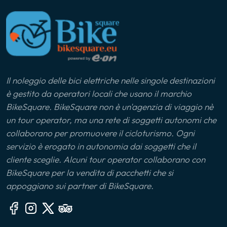
Il noleggio delle bici elettriche nelle singole destinazioni
è gestito da operatori locali che usano il marchio
BikeSquare. BikeSquare non è un'agenzia di viaggio nè
un tour operator, ma una rete di soggetti autonomi che
collaborano per promuovere il cicloturismo. Ogni
servizio è erogato in autonomia dai soggetti che il
cliente sceglie. Alcuni tour operator collaborano con
BikeSquare per la vendita di pacchetti che si
appoggiano sui partner di BikeSquare.