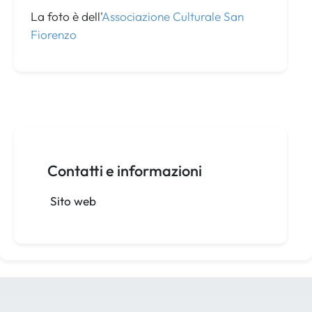
La foto è dell'
Associazione Culturale San
Fiorenzo
Contatti e informazioni
Sito web