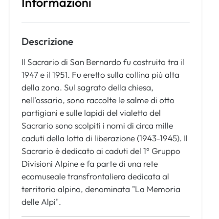
Informazioni
Descrizione
Il Sacrario di San Bernardo fu costruito tra il
1947 e il 1951. Fu eretto sulla collina più alta
della zona. Sul sagrato della chiesa,
nell'ossario, sono raccolte le salme di otto
partigiani e sulle lapidi del vialetto del
Sacrario sono scolpiti i nomi di circa mille
caduti della lotta di liberazione (1943-1945). Il
Sacrario è dedicato ai caduti del 1° Gruppo
Divisioni Alpine e fa parte di una rete
ecomuseale transfrontaliera dedicata al
territorio alpino, denominata "La Memoria
delle Alpi".