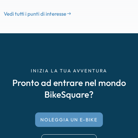
Vedi tutti i punti di interesse
INIZIA LA TUA AVVENTURA
Pronto ad entrare nel mondo
BikeSquare?
NOLEGGIA UN E-BIKE