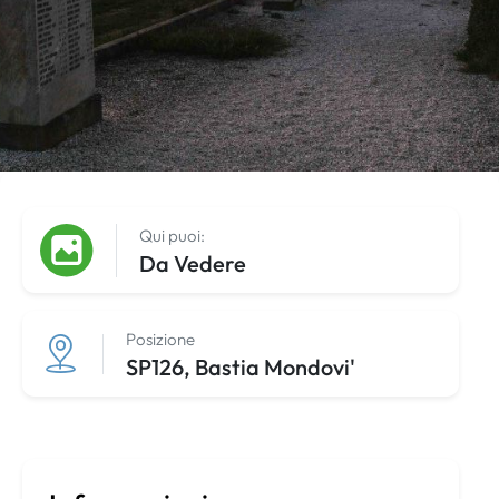
Qui puoi:
Da Vedere
Posizione
SP126, Bastia Mondovi'