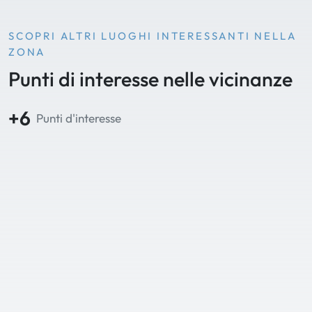
SCOPRI ALTRI LUOGHI INTERESSANTI NELLA
ZONA
Punti di interesse nelle vicinanze
+6
Punti d'interesse