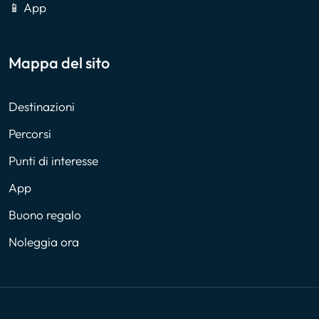
📱 App
Mappa del sito
Destinazioni
Percorsi
Punti di interesse
App
Buono regalo
Noleggia ora