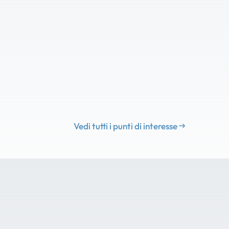
Vedi tutti i punti di interesse