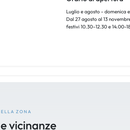
Luglio e agosto - domenica e 
Dal 27 agosto al 13 novembr
festivi 10.30–12.30 e 14.00-1
NELLA ZONA
le vicinanze