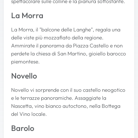
spettacolare sulle colline e la pianura sottostante.
La Morra
La Morra, il "balcone delle Langhe", regala una
delle viste più mozzafiato della regione.
Ammirate il panorama da Piazza Castello e non
perdete la chiesa di San Martino, gioiello barocco
piemontese.
Novello
Novello vi sorprende con il suo castello neogotico
e le terrazze panoramiche. Assaggiate la
Nascetta, vino bianco autoctono, nella Bottega
del Vino locale.
Barolo