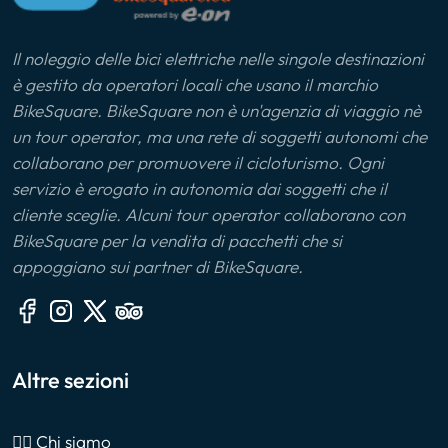
Il noleggio delle bici elettriche nelle singole destinazioni
è gestito da operatori locali che usano il marchio
BikeSquare. BikeSquare non è un'agenzia di viaggio nè
un tour operator, ma una rete di soggetti autonomi che
collaborano per promuovere il cicloturismo. Ogni
servizio è erogato in autonomia dai soggetti che il
cliente sceglie. Alcuni tour operator collaborano con
BikeSquare per la vendita di pacchetti che si
appoggiano sui partner di BikeSquare.
Altre sezioni
🙎‍♂️ Chi siamo