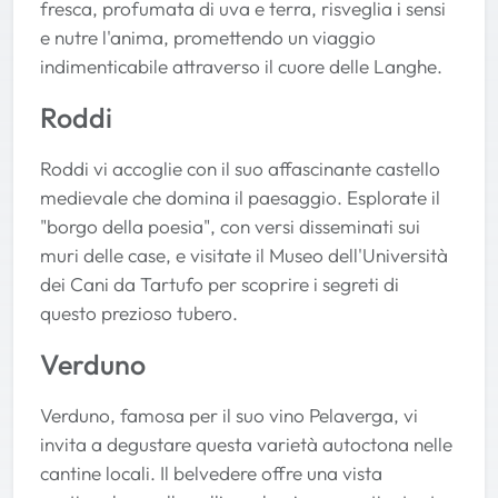
fresca, profumata di uva e terra, risveglia i sensi
e nutre l'anima, promettendo un viaggio
indimenticabile attraverso il cuore delle Langhe.
Roddi
Roddi vi accoglie con il suo affascinante castello
medievale che domina il paesaggio. Esplorate il
"borgo della poesia", con versi disseminati sui
muri delle case, e visitate il Museo dell'Università
dei Cani da Tartufo per scoprire i segreti di
questo prezioso tubero.
Verduno
Verduno, famosa per il suo vino Pelaverga, vi
invita a degustare questa varietà autoctona nelle
cantine locali. Il belvedere offre una vista