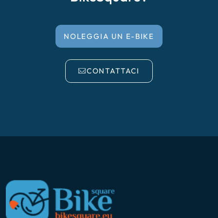
NOLEGGIA UN E-BIKE
CONTATTACI