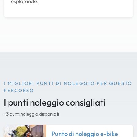
esplorando.
I MIGLIORI PUNTI DI NOLEGGIO PER QUESTO
PERCORSO
I punti noleggio consigliati
+3
punti noleggio disponibili
Punto di noleggio e-bike