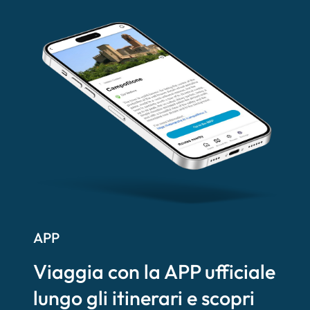
APP
Viaggia con la APP ufficiale
lungo gli itinerari e scopri