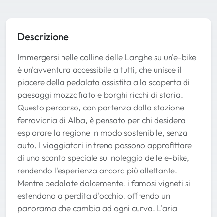
Descrizione
Immergersi nelle colline delle Langhe su un'e-bike
è un'avventura accessibile a tutti, che unisce il
piacere della pedalata assistita alla scoperta di
paesaggi mozzafiato e borghi ricchi di storia.
Questo percorso, con partenza dalla stazione
ferroviaria di Alba, è pensato per chi desidera
esplorare la regione in modo sostenibile, senza
auto. I viaggiatori in treno possono approfittare
di uno sconto speciale sul noleggio delle e-bike,
rendendo l'esperienza ancora più allettante.
Mentre pedalate dolcemente, i famosi vigneti si
estendono a perdita d'occhio, offrendo un
panorama che cambia ad ogni curva. L'aria