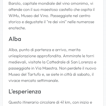
Barolo, capitale mondiale del vino omonimo, vi
attende con il suo maestoso castello che ospita il
WiMu, Museo del Vino. Passeggiate nel centro
storico e degustate il "re dei vini" nelle numerose
enoteche.
Alba
Alba, punto di partenza e arrivo, merita
un'esplorazione approfondita. Ammirate le torri
medievali, visitate la Cattedrale di San Lorenzo e
passeggiate in Via Maestra. Non perdete il nuovo
Museo del Tartufo e, se siete in città di sabato, il
vivace mercato settimanale.
L'esperienza
Questo itinerario circolare di 41 km, con inizio e