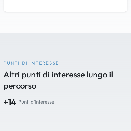
PUNTI DI INTERESSE
Altri punti di interesse lungo il
percorso
+14
Punti d'interesse