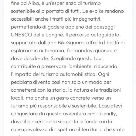
fine ad Alba, è un'esperienza di turismo
sostenibile alla portata di tutti. Le e-bike rendono
accessibili anche i tratti più impegnativi,
permettendo di godere appieno dei paesaggi
UNESCO delle Langhe. Il percorso autoguidato,
supportato dall'app BikeSquare, offre la libertà di
esplorare in autonomia, fermandovi quando e
dove desiderate. Scegliendo questo tour,
contribuite a preservare l'ambiente, riducendo
l'impatto del turismo automobilistico. Ogni
pedalata diventa così non solo un modo per
connettersi con la storia, la natura e le tradizioni
locali, ma anche un gesto concreto verso un
turismo più responsabile e sostenibile. Lasciatevi
conquistare da questa avventura eco-friendly,
dove il piacere della scoperta si fonde con la
consapevolezza di rispettare il territorio che state