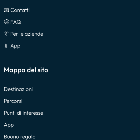
📧 Contatti
🤔 FAQ
👔 Per le aziende
📱 App
Mappa del sito
Destinazioni
Percorsi
Punti di interesse
App
Buono regalo