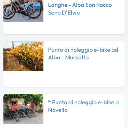
Langhe - Alba San Rocco
Seno D'Elvio
Punto di noleggio e-bike ad
Alba - Mussotto
* Punto di noleggio e-bike a
Novello