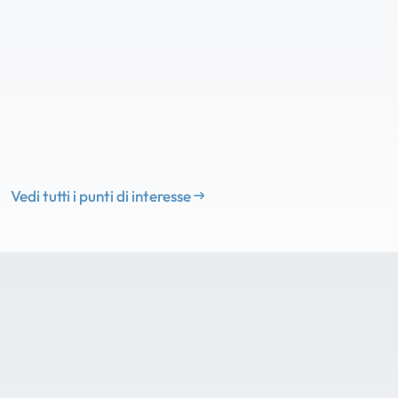
Vedi tutti i punti di interesse