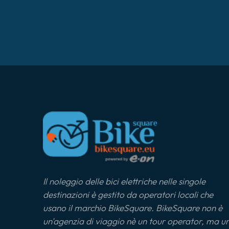
Il noleggio delle bici elettriche nelle singole
destinazioni è gestito da operatori locali che
usano il marchio BikeSquare. BikeSquare non è
un'agenzia di viaggio nè un tour operator, ma u