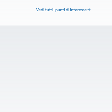
Vedi tutti i punti di interesse