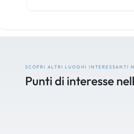
SCOPRI ALTRI LUOGHI INTERESSANTI 
Punti di interesse nel