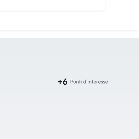
+6
Punti d'interesse