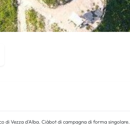
o di Vezza d'Alba. Ciàbot di campagna di forma singolare.