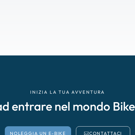
INIZIA LA TUA AVVENTURA
ad entrare nel mondo Bik
NOLEGGIA UN E-BIKE
CONTATTACI