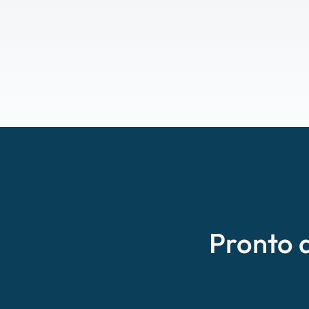
Pronto 