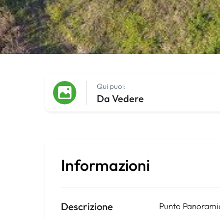
Qui puoi:
Da Vedere
Informazioni
Descrizione
Punto Panoramic