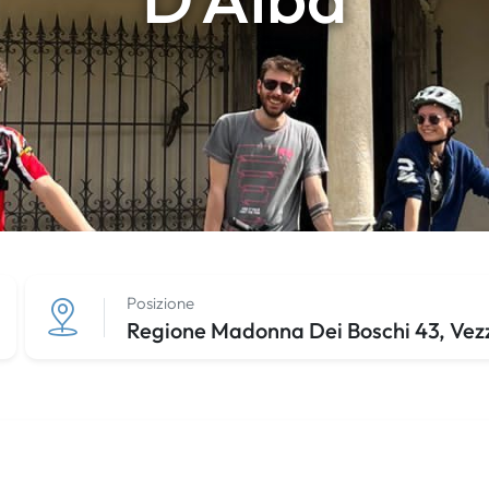
Posizione
Regione Madonna Dei Boschi 43, Vez