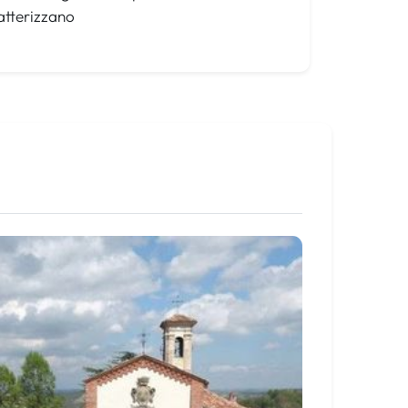
ratterizzano