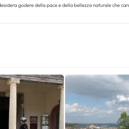
sidera godere della pace e della bellezza naturale che ca