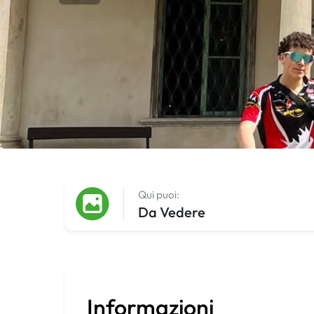
Qui puoi:
Da Vedere
Informazioni