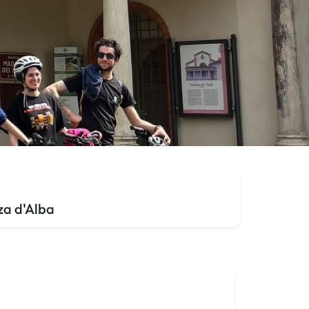
za d'Alba