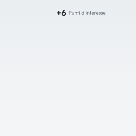
+6
Punti d'interesse