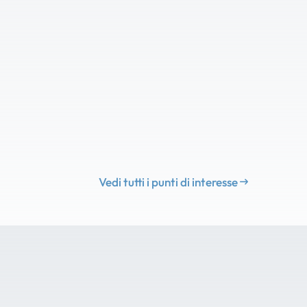
Vedi tutti i punti di interesse