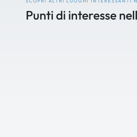
SCOPRI ALTRI LUOGHI INTERESSANTI 
Punti di interesse nel