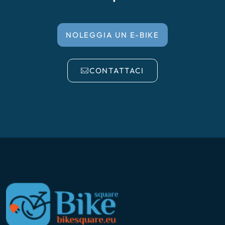
NOLEGGIA UN E-BIKE
CONTATTACI