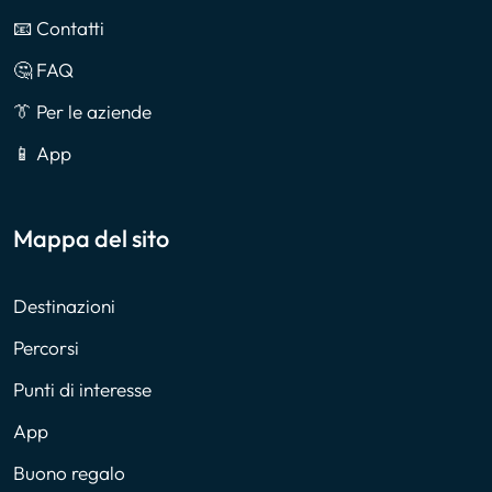
📧 Contatti
🤔 FAQ
👔 Per le aziende
📱 App
Mappa del sito
Destinazioni
Percorsi
Punti di interesse
App
Buono regalo