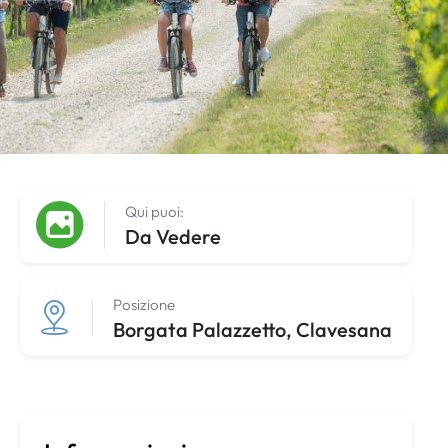
Qui puoi:
Da Vedere
Posizione
Borgata Palazzetto, Clavesana