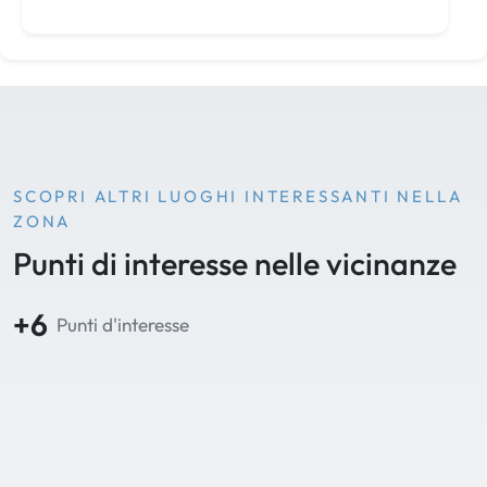
SCOPRI ALTRI LUOGHI INTERESSANTI NELLA
ZONA
Punti di interesse nelle vicinanze
+6
Punti d'interesse