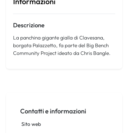
Informazioni
Descrizione
La panchina gigante gialla di Clavesana,
borgata Palazzetto, fa parte del Big Bench
Community Project ideato da Chris Bangle.
Contatti e informazioni
Sito web