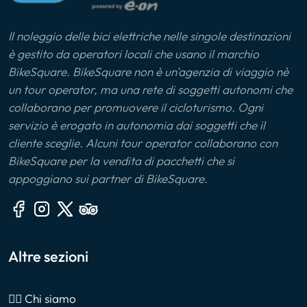
Il noleggio delle bici elettriche nelle singole destinazioni
è gestito da operatori locali che usano il marchio
BikeSquare. BikeSquare non è un'agenzia di viaggio nè
un tour operator, ma una rete di soggetti autonomi che
collaborano per promuovere il cicloturismo. Ogni
servizio è erogato in autonomia dai soggetti che il
cliente sceglie. Alcuni tour operator collaborano con
BikeSquare per la vendita di pacchetti che si
appoggiano sui partner di BikeSquare.
Altre sezioni
🙎‍♂️ Chi siamo