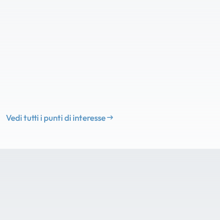
Vedi tutti i punti di interesse