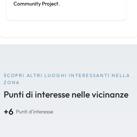
Community Project
.
SCOPRI ALTRI LUOGHI INTERESSANTI NELLA
ZONA
Punti di interesse nelle vicinanze
+6
Punti d'interesse