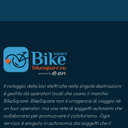
Il noleggio delle bici elettriche nelle singole destinazioni
è gestito da operatori locali che usano il marchio
BikeSquare. BikeSquare non è un'agenzia di viaggio nè
un tour operator, ma una rete di soggetti autonomi che
collaborano per promuovere il cicloturismo. Ogni
servizio è erogato in autonomia dai soggetti che il