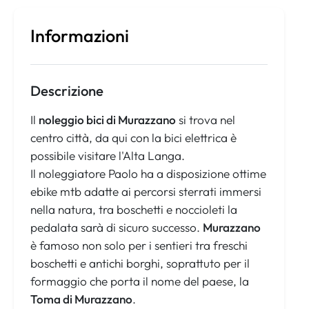
Informazioni
Descrizione
Il
noleggio bici di Murazzano
si trova nel
centro città, da qui con la bici elettrica è
possibile visitare l'Alta Langa.
Il noleggiatore Paolo ha a disposizione ottime
ebike mtb adatte ai percorsi sterrati immersi
nella natura, tra boschetti e noccioleti la
pedalata sarà di sicuro successo.
Murazzano
è famoso non solo per i sentieri tra freschi
boschetti e antichi borghi, soprattuto per il
formaggio che porta il nome del paese, la
Toma di Murazzano
.