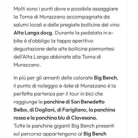
Molti sono i punti dove e possibile assaggiare
la Toma di Murazzano accompagnata da
salumi locali e dalle pregiate bollicine del vino
Alta Langa docg
. Durante la pedalata in e-
bike è d'obbligo la tappa aperitivo
degustazione delle alte bollicine piemontesi
dell'Alta Langa abbinate alla Toma di
Murazzano.
In più per gli amanti delle colorate
Big Bench
,
il punto di noleggio e-bike di Murazzano è la
perfetta partenza per il tour in bici che
raggiunge le
panchine di San Benedetto
Belbo, di Dogliani, di Farigliano, la panchina
rossa e la panchina blu di Clavesana.
Tutte le panchine giganti Big Bench presenti
sul percorso appartengono al
Big Bench