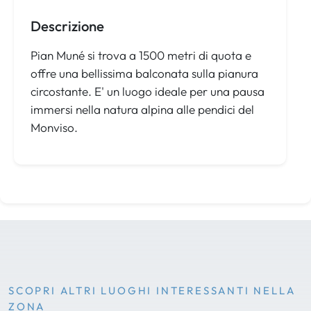
Descrizione
Pian Muné si trova a 1500 metri di quota e
offre una bellissima balconata sulla pianura
circostante. E' un luogo ideale per una pausa
immersi nella natura alpina alle pendici del
Monviso.
SCOPRI ALTRI LUOGHI INTERESSANTI NELLA
ZONA