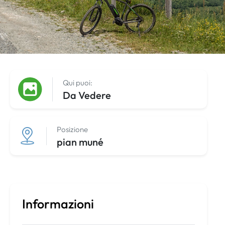
Qui puoi:
Da Vedere
Posizione
pian muné
Informazioni