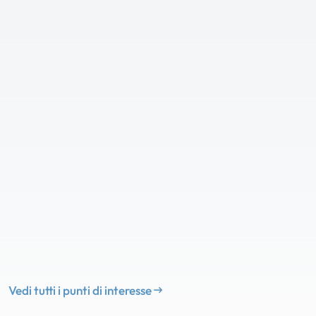
Vedi tutti i punti di interesse