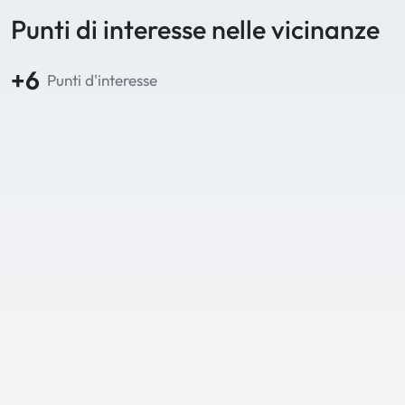
Punti di interesse nelle vicinanze
+6
Punti d'interesse