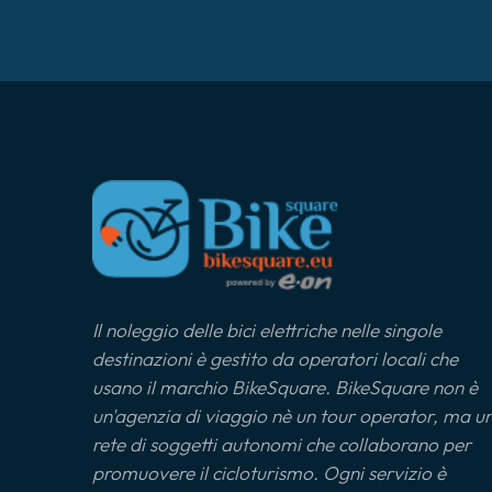
Il noleggio delle bici elettriche nelle singole
destinazioni è gestito da operatori locali che
usano il marchio BikeSquare. BikeSquare non è
un'agenzia di viaggio nè un tour operator, ma u
rete di soggetti autonomi che collaborano per
promuovere il cicloturismo. Ogni servizio è