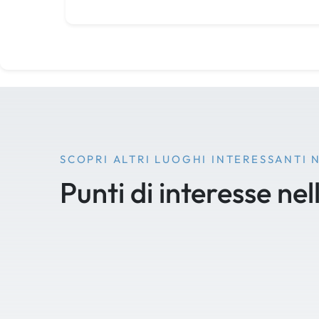
SCOPRI ALTRI LUOGHI INTERESSANTI 
Punti di interesse nel