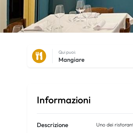
Qui puoi:
Mangiare
Informazioni
Descrizione
Uno dei ristorant