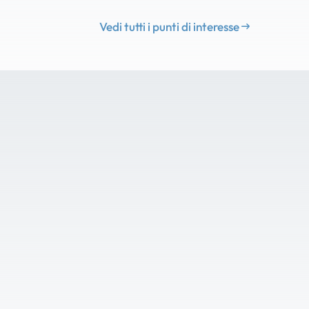
Vedi tutti i punti di interesse