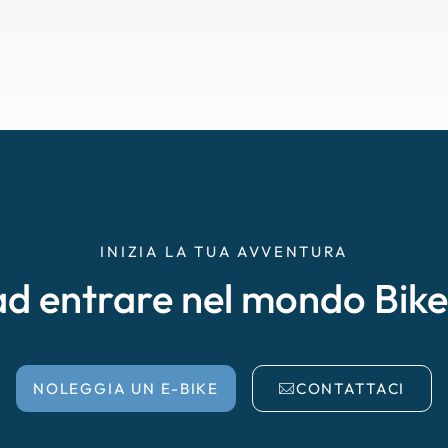
INIZIA LA TUA AVVENTURA
ad entrare nel mondo Bik
NOLEGGIA UN E-BIKE
CONTATTACI