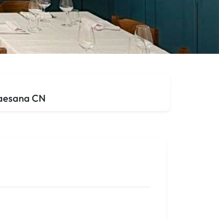
Paesana CN