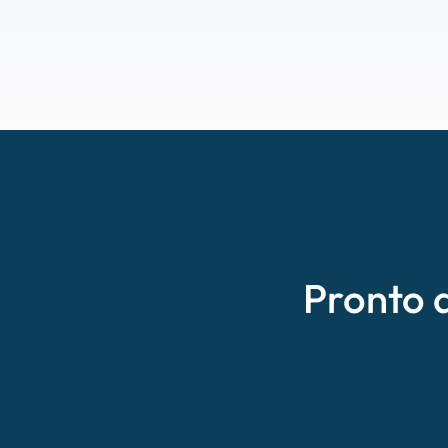
Pronto 