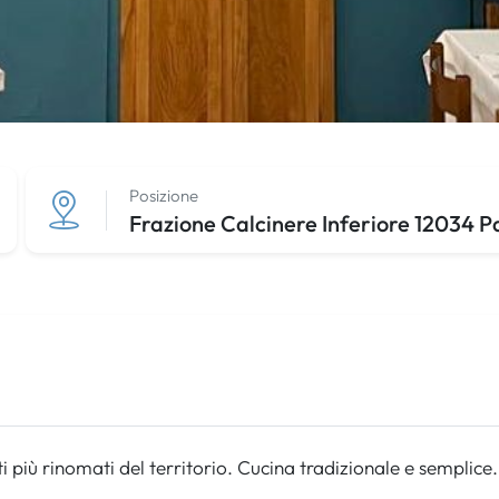
Posizione
Frazione Calcinere Inferiore 12034 
i più rinomati del territorio. Cucina tradizionale e semplice.