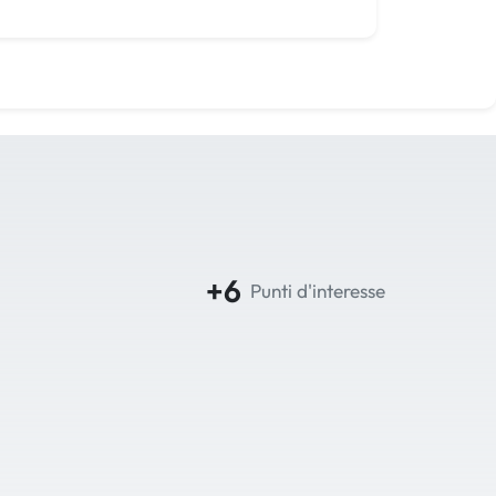
+6
Punti d'interesse