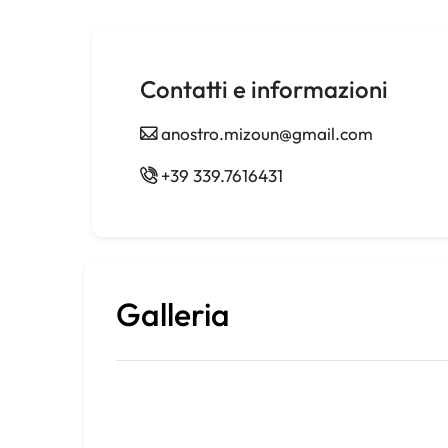
Contatti e informazioni
anostro.mizoun@gmail.com
+39 339.7616431
Galleria