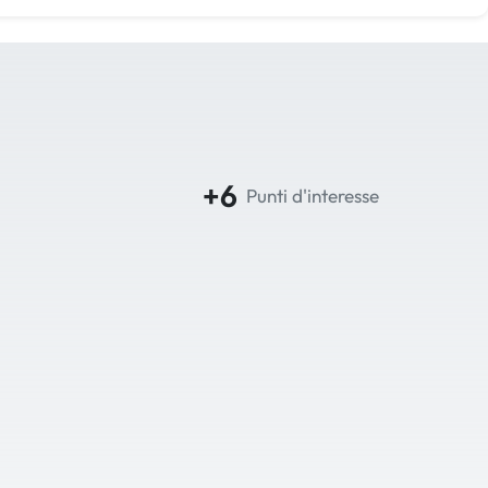
+6
Punti d'interesse