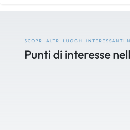
SCOPRI ALTRI LUOGHI INTERESSANTI 
Punti di interesse nel