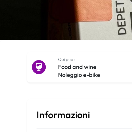
Qui puoi:
Food and wine
Noleggio e-bike
Informazioni