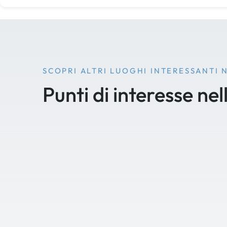
SCOPRI ALTRI LUOGHI INTERESSANTI 
Punti di interesse nel