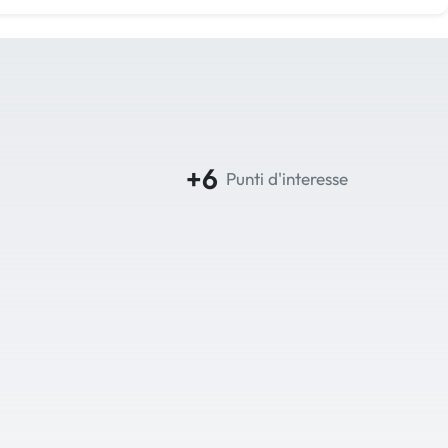
+6
Punti d'interesse