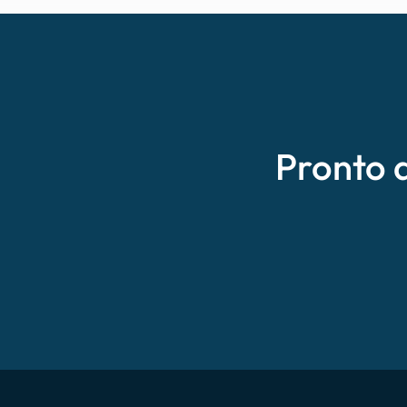
Pronto 