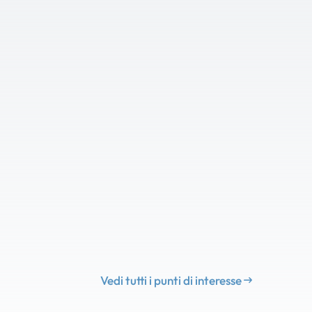
Vedi tutti i punti di interesse