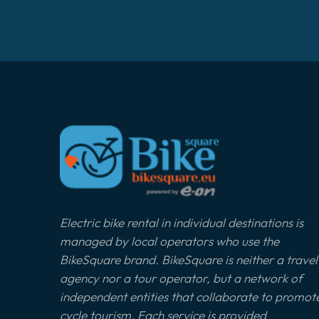
Electric bike rental in individual destinations is
managed by local operators who use the
BikeSquare brand. BikeSquare is neither a travel
agency nor a tour operator, but a network of
independent entities that collaborate to promot
cycle tourism. Each service is provided