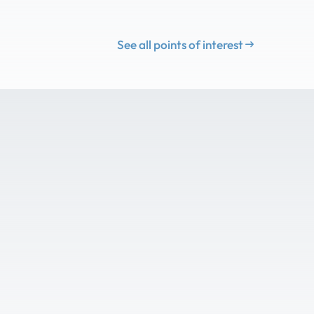
See all points of interest