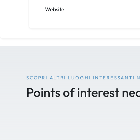
Website
SCOPRI ALTRI LUOGHI INTERESSANTI 
Points of interest ne