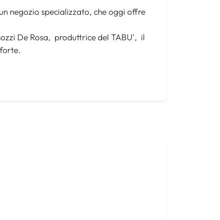
 un negozio specializzato, che oggi offre
ozzi De Rosa, produttrice del TABU', il
forte.