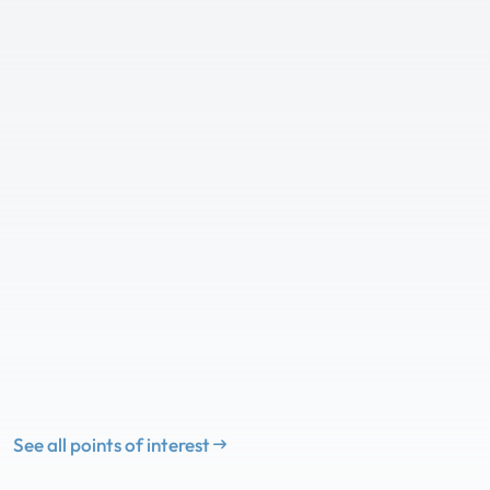
See all points of interest