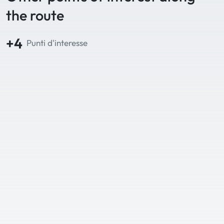
the route
+4
Punti d'interesse