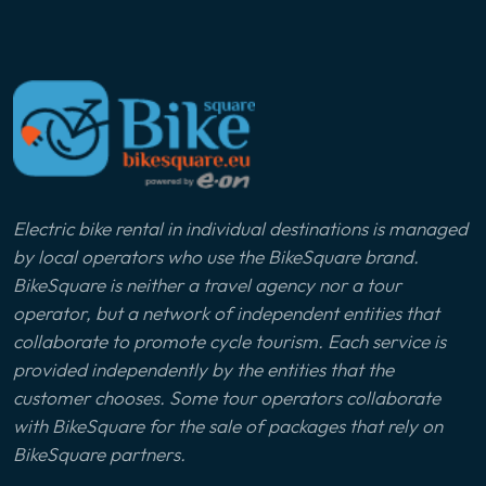
Electric bike rental in individual destinations is managed
by local operators who use the BikeSquare brand.
BikeSquare is neither a travel agency nor a tour
operator, but a network of independent entities that
collaborate to promote cycle tourism. Each service is
provided independently by the entities that the
customer chooses. Some tour operators collaborate
with BikeSquare for the sale of packages that rely on
BikeSquare partners.