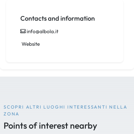
Contacts and information
info@albola.it
Website
SCOPRI ALTRI LUOGHI INTERESSANTI NELLA
ZONA
Points of interest nearby