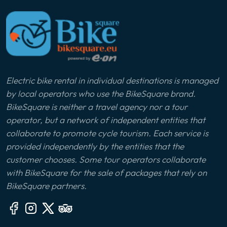
Electric bike rental in individual destinations is managed
by local operators who use the BikeSquare brand.
BikeSquare is neither a travel agency nor a tour
operator, but a network of independent entities that
collaborate to promote cycle tourism. Each service is
provided independently by the entities that the
customer chooses. Some tour operators collaborate
with BikeSquare for the sale of packages that rely on
BikeSquare partners.