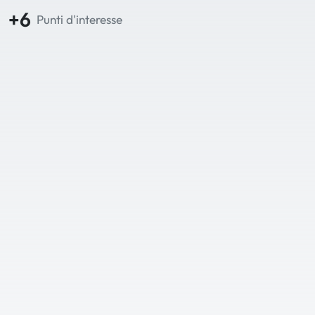
+6
Punti d'interesse