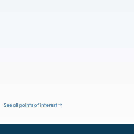
See all points of interest