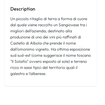
Description
Un piccolo ritaglio di terra a forma di cuore
dal quale viene raccolto un Sangiovese tra i
migliori dell’azienda; destinato alla
produzione di uno dei vini più raffinati di
Castello di Albola che prende il nome
dall’omonimo vigneto. Ha ottima esposizione
sud sud-est (come suggerisce il nome toscano
"Il Solatìo" ovvero esposto al sole) e terreno
ricco in sassi tipici del territorio quali il
galestro e l’alberese.