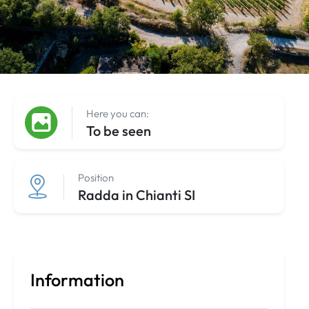
Here you can:
To be seen
Position
Radda in Chianti SI
Information