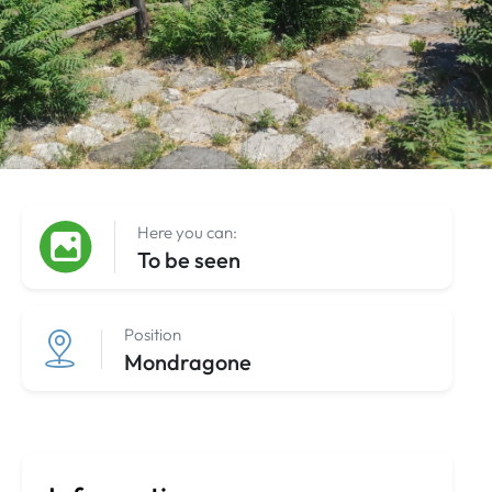
Here you can:
To be seen
Position
Mondragone