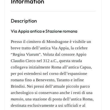
Information
Description
Via Appia antica e Stazione romana
Presso il cimitero di Mondragone è visibile un
breve tratto dell’antica Via Appia, la celebre
“Regina Viarum”. Voluta dal censore Appio
Claudio Cieco nel 312 a.C., questa strada
collegava inizialmente Roma all’antica Capua,
per poi estendersi nel corso dell’espansione
romana fino a Benevento, Taranto e infine
Brindisi. Nei pressi dell’attuale piccolo parco
archeologico si conservano anche i resti di una
mansio
, una stazione di posta dell’antica Roma,
destinata esclusivamente a usi ufficiali e al