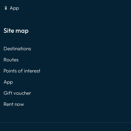
📱 App
Site map
Destinations
Routes
Points of interest
App
Gift voucher
Rent now