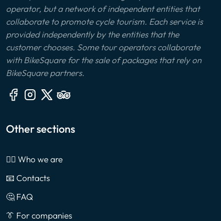
operator, but a network of independent entities that
collaborate to promote cycle tourism. Each service is
provided independently by the entities that the
customer chooses. Some tour operators collaborate
with BikeSquare for the sale of packages that rely on
BikeSquare partners.
Other sections
🙎‍♂️ Who we are
📧 Contacts
🤔 FAQ
👔 For companies