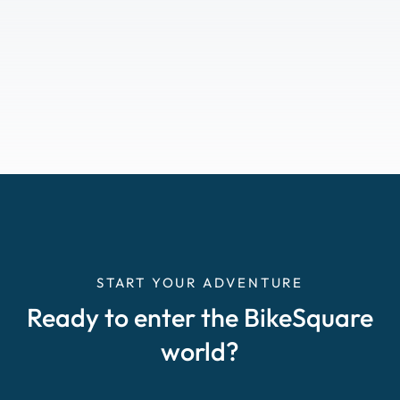
START YOUR ADVENTURE
Ready to enter the BikeSquare
world?