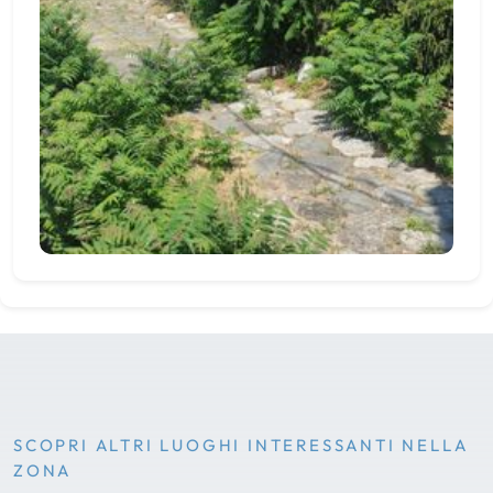
SCOPRI ALTRI LUOGHI INTERESSANTI NELLA
ZONA