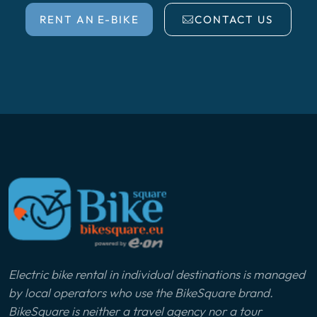
RENT AN E-BIKE
CONTACT US
Electric bike rental in individual destinations is managed
by local operators who use the BikeSquare brand.
BikeSquare is neither a travel agency nor a tour