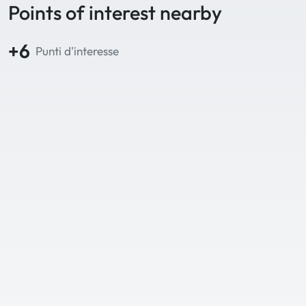
Points of interest nearby
+6
Punti d'interesse