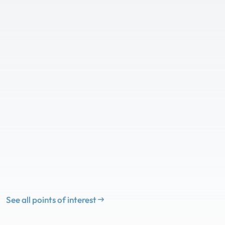
See all points of interest