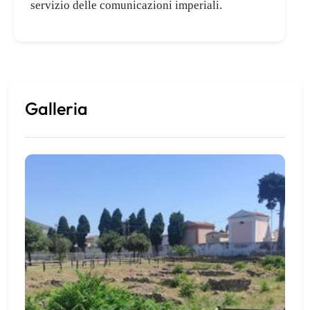
servizio delle comunicazioni imperiali.
Galleria