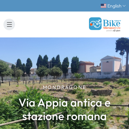
English
MONDRAGONE
Via Appia antica e
stazione romana