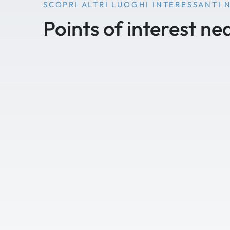
SCOPRI ALTRI LUOGHI INTERESSANTI 
Points of interest ne