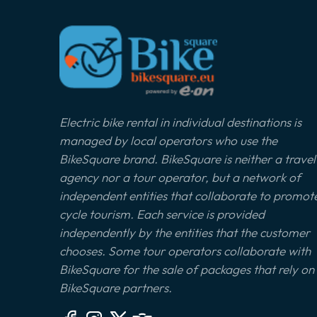
Electric bike rental in individual destinations is
managed by local operators who use the
BikeSquare brand. BikeSquare is neither a travel
agency nor a tour operator, but a network of
independent entities that collaborate to promot
cycle tourism. Each service is provided
independently by the entities that the customer
chooses. Some tour operators collaborate with
BikeSquare for the sale of packages that rely on
BikeSquare partners.