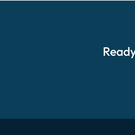
Ready