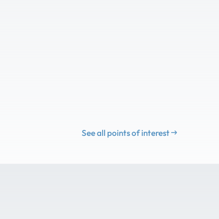
See all points of interest