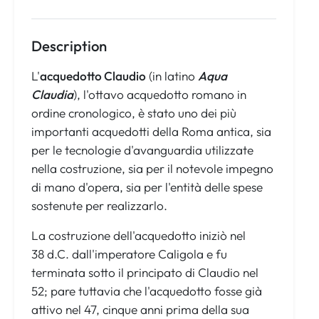
Description
L'
acquedotto Claudio
(in latino
Aqua
Claudia
), l'ottavo acquedotto romano in
ordine cronologico, è stato uno dei più
importanti acquedotti della Roma antica, sia
per le tecnologie d'avanguardia utilizzate
nella costruzione, sia per il notevole impegno
di mano d'opera, sia per l'entità delle spese
sostenute per realizzarlo.
La costruzione dell'acquedotto iniziò nel
38 d.C. dall'imperatore Caligola e fu
terminata sotto il principato di Claudio nel
52; pare tuttavia che l'acquedotto fosse già
attivo nel 47, cinque anni prima della sua