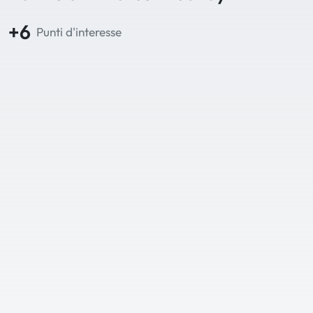
+6
Punti d'interesse