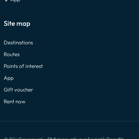
Site map
Destinations
Routes
Points of interest
App
Gift voucher
Rent now