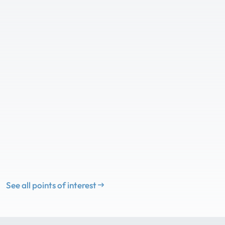
See all points of interest