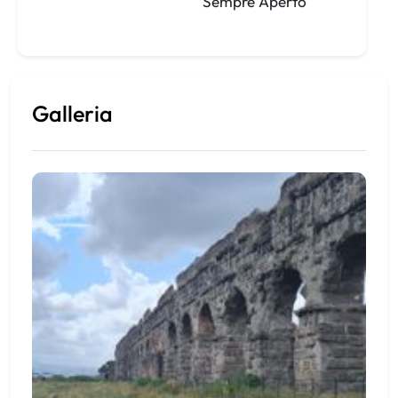
Sempre Aperto
Galleria