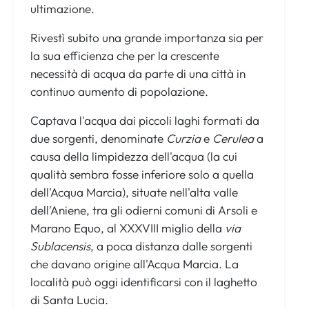
ultimazione.
Rivestì subito una grande importanza sia per
la sua efficienza che per la crescente
necessità di acqua da parte di una città in
continuo aumento di popolazione.
Captava l'acqua dai piccoli laghi formati da
due sorgenti, denominate
Curzia
e
Cerulea
a
causa della limpidezza dell'acqua (la cui
qualità sembra fosse inferiore solo a quella
dell'Acqua Marcia), situate nell'alta valle
dell'Aniene, tra gli odierni comuni di Arsoli e
Marano Equo, al XXXVIII miglio della
via
Sublacensis
, a poca distanza dalle sorgenti
che davano origine all'Acqua Marcia. La
località può oggi identificarsi con il laghetto
di Santa Lucia.