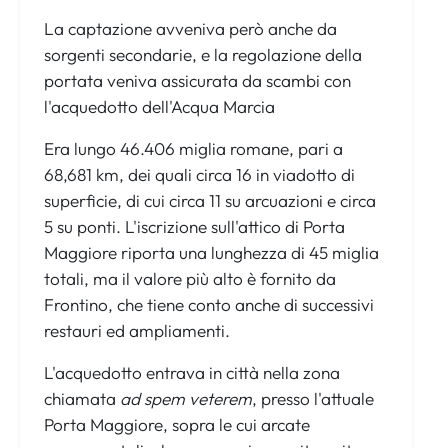
La captazione avveniva però anche da
sorgenti secondarie, e la regolazione della
portata veniva assicurata da scambi con
l'acquedotto dell'Acqua Marcia
Era lungo 46.406 miglia romane, pari a
68,681 km, dei quali circa 16 in viadotto di
superficie, di cui circa 11 su arcuazioni e circa
5 su ponti. L'iscrizione sull'attico di Porta
Maggiore riporta una lunghezza di 45 miglia
totali, ma il valore più alto è fornito da
Frontino, che tiene conto anche di successivi
restauri ed ampliamenti.
L'acquedotto entrava in città nella zona
chiamata
ad spem veterem
, presso l'attuale
Porta Maggiore, sopra le cui arcate