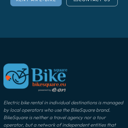
Electric bike rental in individual destinations is managed
by local operators who use the BikeSquare brand.
BikeSquare is neither a travel agency nor a tour
operator, but a network of independent entities that