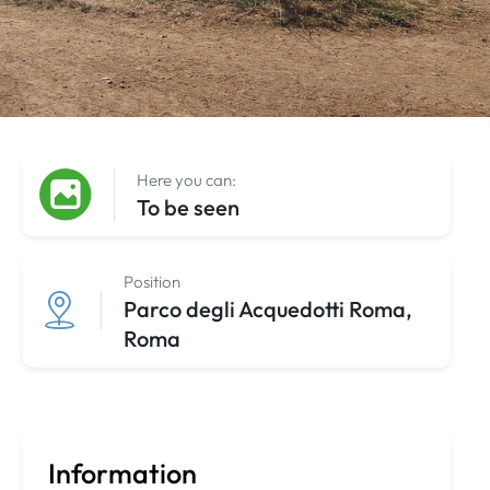
Here you can:
To be seen
Position
Parco degli Acquedotti Roma,
Roma
Information