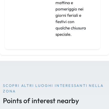
mattina e
pomeriggio nei
giorni feriali e
festivi con
qualche chiusura
speciale.
SCOPRI ALTRI LUOGHI INTERESSANTI NELLA
ZONA
Points of interest nearby