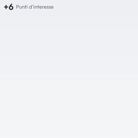
+6
Punti d'interesse