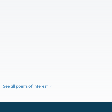
See all points of interest