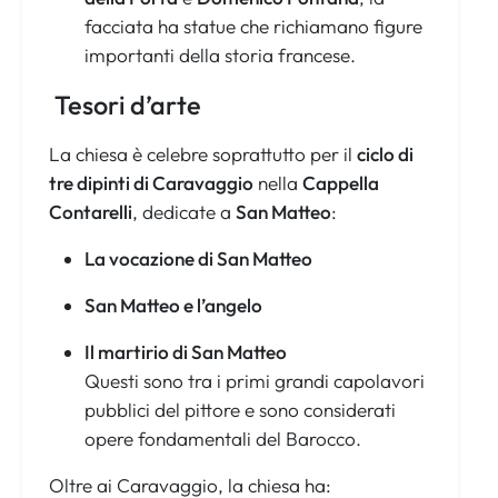
facciata ha statue che richiamano figure
importanti della storia francese.
Tesori d’arte
La chiesa è celebre soprattutto per il
ciclo di
tre dipinti di Caravaggio
nella
Cappella
Contarelli
, dedicate a
San Matteo
:
La vocazione di San Matteo
San Matteo e l’angelo
Il martirio di San Matteo
Questi sono tra i primi grandi capolavori
pubblici del pittore e sono considerati
opere fondamentali del Barocco.
Oltre ai Caravaggio, la chiesa ha: