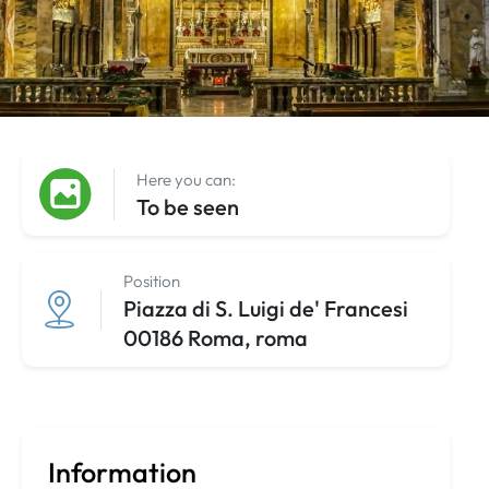
Here you can:
To be seen
Position
Piazza di S. Luigi de' Francesi
00186 Roma, roma
Information