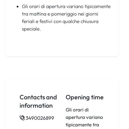
Gli orari di apertura variano tipicamente
tra mattina e pomeriggio nei giorni
feriali e festivi con qualche chiusura
speciale.
Contacts and
Opening time
information
Gli orari di
apertura variano
3490026899
tipicamente tra