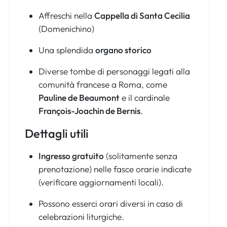
Affreschi nella
Cappella di Santa Cecilia
(Domenichino)
Una splendida
organo storico
Diverse tombe di personaggi legati alla
comunità francese a Roma, come
Pauline de Beaumont
e il cardinale
François-Joachin de Bernis
.
Dettagli utili
Ingresso gratuito
(solitamente senza
prenotazione) nelle fasce orarie indicate
(verificare aggiornamenti locali).
Possono esserci orari diversi in caso di
celebrazioni liturgiche.