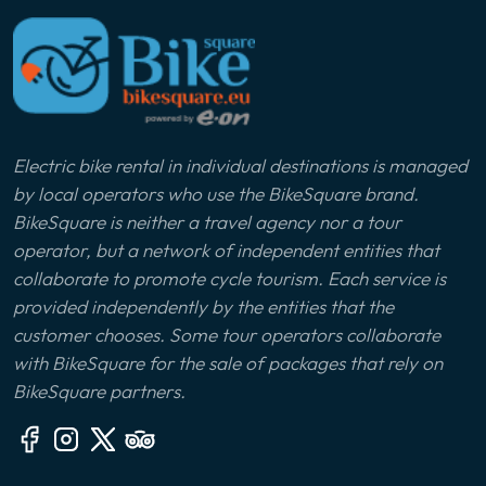
Electric bike rental in individual destinations is managed
by local operators who use the BikeSquare brand.
BikeSquare is neither a travel agency nor a tour
operator, but a network of independent entities that
collaborate to promote cycle tourism. Each service is
provided independently by the entities that the
customer chooses. Some tour operators collaborate
with BikeSquare for the sale of packages that rely on
BikeSquare partners.