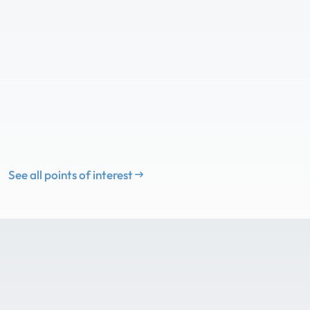
See all points of interest