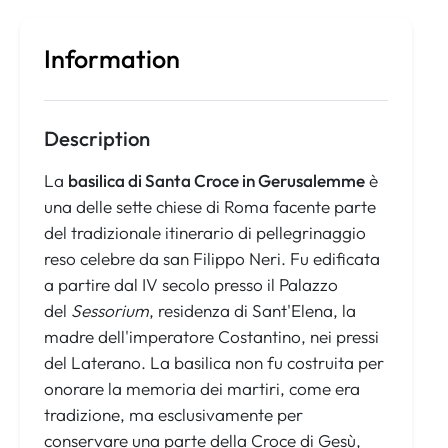
Information
Description
La
basilica di Santa Croce in Gerusalemme
è
una delle sette chiese di Roma facente parte
del tradizionale itinerario di pellegrinaggio
reso celebre da san Filippo Neri. Fu edificata
a partire dal IV secolo presso il Palazzo
del
Sessorium
, residenza di Sant'Elena, la
madre dell'imperatore Costantino, nei pressi
del Laterano. La basilica non fu costruita per
onorare la memoria dei martiri, come era
tradizione, ma esclusivamente per
conservare una parte della Croce di Gesù,