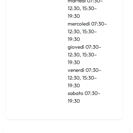
martedì 07:30–
12:30, 15:30–
19:30
mercoledì 07:30–
12:30, 15:30–
19:30
giovedì 07:30–
12:30, 15:30–
19:30
venerdì 07:30–
12:30, 15:30–
19:30
sabato 07:30–
19:30