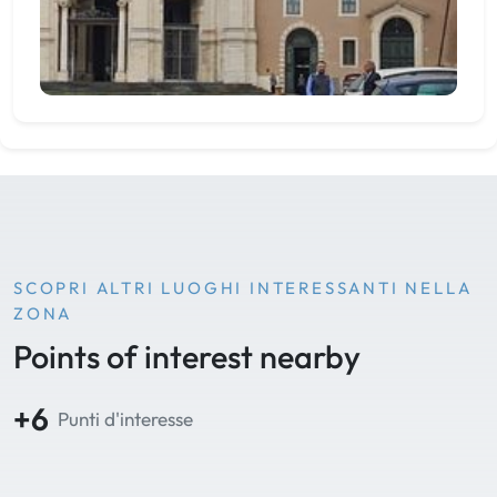
SCOPRI ALTRI LUOGHI INTERESSANTI NELLA
ZONA
Points of interest nearby
+6
Punti d'interesse