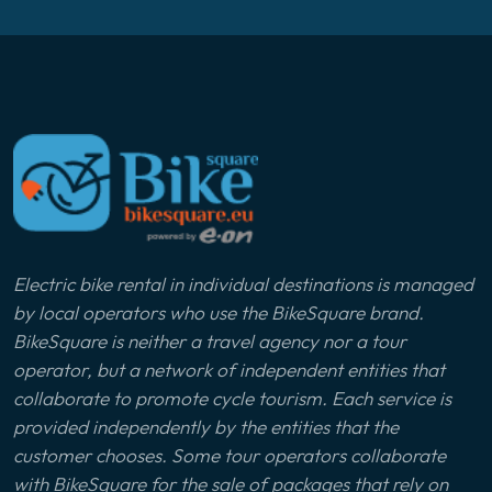
Electric bike rental in individual destinations is managed
by local operators who use the BikeSquare brand.
BikeSquare is neither a travel agency nor a tour
operator, but a network of independent entities that
collaborate to promote cycle tourism. Each service is
provided independently by the entities that the
customer chooses. Some tour operators collaborate
with BikeSquare for the sale of packages that rely on