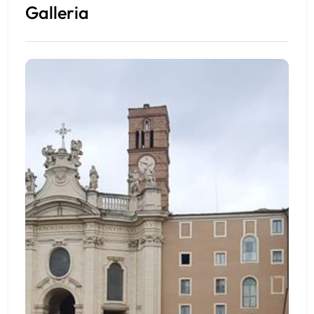
Galleria