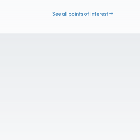
See all points of interest