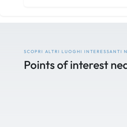
SCOPRI ALTRI LUOGHI INTERESSANTI 
Points of interest ne