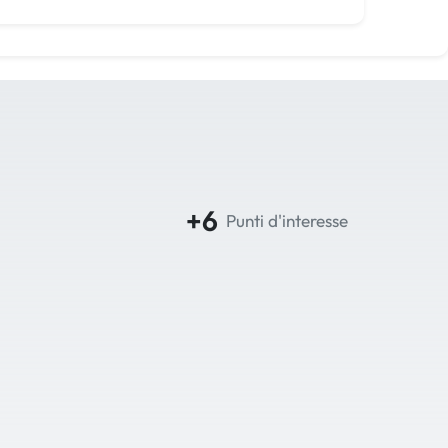
+6
Punti d'interesse