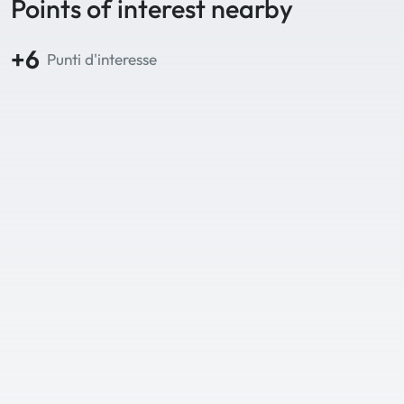
Points of interest nearby
+6
Punti d'interesse