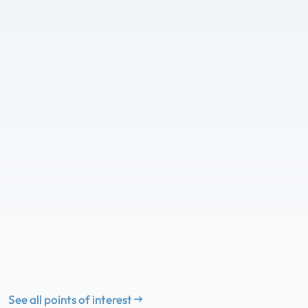
See all points of interest