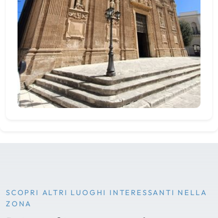
SCOPRI ALTRI LUOGHI INTERESSANTI NELLA
ZONA