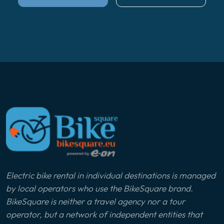
Electric bike rental in individual destinations is managed
by local operators who use the BikeSquare brand.
BikeSquare is neither a travel agency nor a tour
operator, but a network of independent entities that