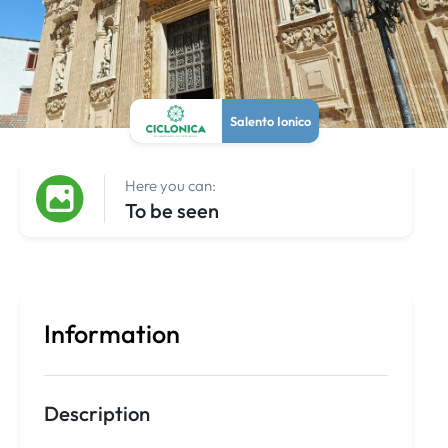
Salento Ionico
Here you can:
To be seen
Information
Description