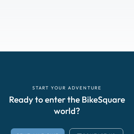
START YOUR ADVENTURE
Ready to enter the BikeSquare
world?