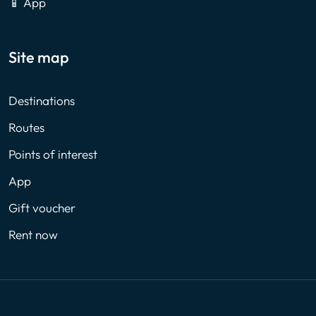
📱 App
Site map
Destinations
Routes
Points of interest
App
Gift voucher
Rent now