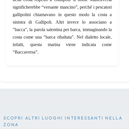
significherebbe “versante mancino”, perché i pescatori
gallipolini chiamavano in questo modo la costa a
sinistra di Gallipoli.
Altri invece lo associano a
"bacca", la parola salentina per barca, immaginando la
costa come una "barca ribaltata". Nel dialetto locale,
infatti, questa marina viene indicata come
“Baccaversa”.
SCOPRI ALTRI LUOGHI INTERESSANTI NELLA
ZONA