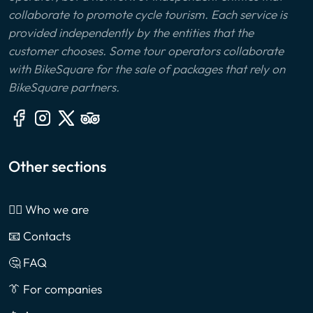
collaborate to promote cycle tourism. Each service is
provided independently by the entities that the
customer chooses. Some tour operators collaborate
with BikeSquare for the sale of packages that rely on
BikeSquare partners.
Other sections
🙎‍♂️ Who we are
📧 Contacts
🤔 FAQ
👔 For companies