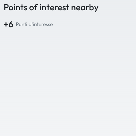
Points of interest nearby
+6
Punti d'interesse