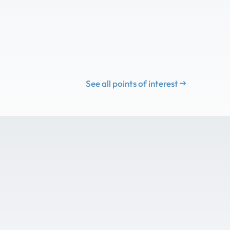
See all points of interest