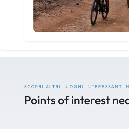
SCOPRI ALTRI LUOGHI INTERESSANTI 
Points of interest ne