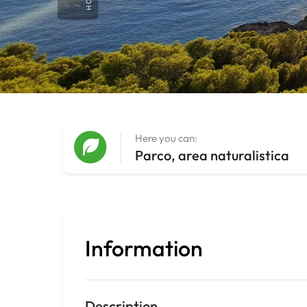
Here you can:
Parco, area naturalistica
Information
Description