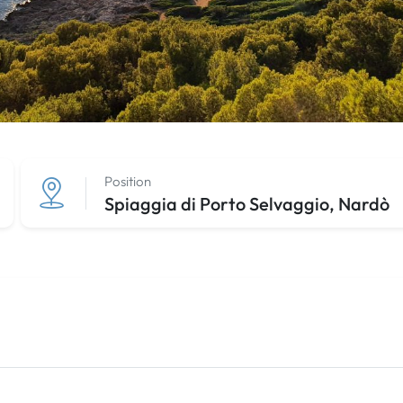
Position
Spiaggia di Porto Selvaggio, Nardò