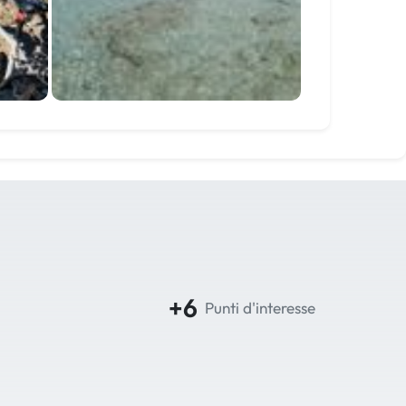
+6
Punti d'interesse