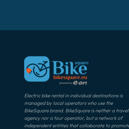
Electric bike rental in individual destinations is
managed by local operators who use the
BikeSquare brand. BikeSquare is neither a travel
agency nor a tour operator, but a network of
independent entities that collaborate to promot