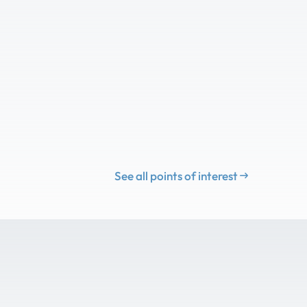
See all points of interest