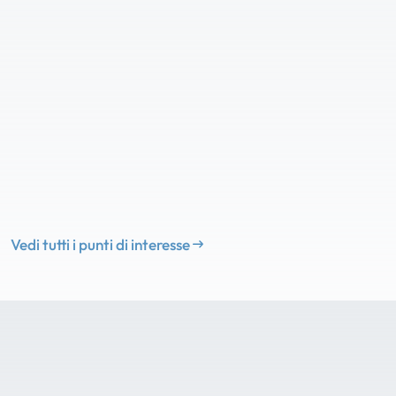
Vedi tutti i punti di interesse