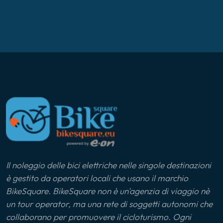
Il noleggio delle bici elettriche nelle singole destinazioni
è gestito da operatori locali che usano il marchio
BikeSquare. BikeSquare non è un'agenzia di viaggio nè
un tour operator, ma una rete di soggetti autonomi che
collaborano per promuovere il cicloturismo. Ogni