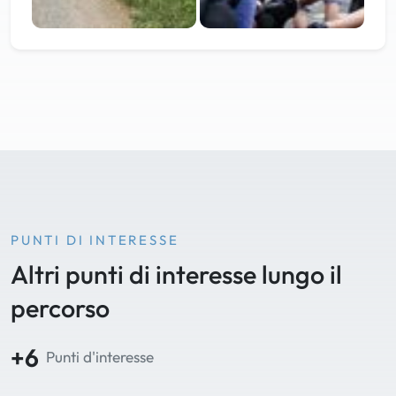
PUNTI DI INTERESSE
Altri punti di interesse lungo il
percorso
+6
Punti d'interesse