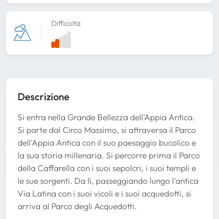
Difficoltà
Descrizione
Si entra nella Grande Bellezza dell'Appia Antica.
Si parte dal Circo Massimo, si attraversa il Parco
dell'Appia Antica con il suo paesaggio bucolico e
la sua storia millenaria. Si percorre prima il Parco
della Caffarella con i suoi sepolcri, i suoi templi e
le sue sorgenti. Da lì, passeggiando lungo l'antica
Via Latina con i suoi vicoli e i suoi acquedotti, si
arriva al Parco degli Acquedotti.