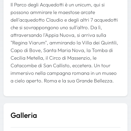
Il Parco degli Acquedotti è un unicum, qui si
possono ammirare le maestose arcate
dell'acquedotto Claudio e degli altri 7 acquedotti
che si sovrappongono uno sull'altro. Da lì,
attraversando l'Appia Nuova, si arriva sulla
"Regina Viarum", ammirando la Villa dei Quintili,
Capo di Bove, Santa Maria Nova, la Tomba di
Cecilia Metella, il Circo di Massenzio, le
Catacombe di San Callisto, eccetera. Un tour
immersivo nella campagna romana in un museo
a cielo aperto. Roma e la sua Grande Bellezza.
Galleria