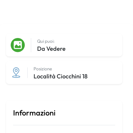
Qui puoi:
Da Vedere
Posizione
Località Ciocchini 18
Informazioni