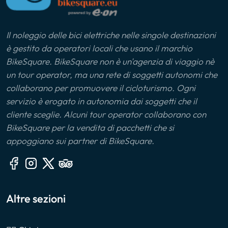
Il noleggio delle bici elettriche nelle singole destinazioni
è gestito da operatori locali che usano il marchio
BikeSquare. BikeSquare non è un'agenzia di viaggio nè
un tour operator, ma una rete di soggetti autonomi che
collaborano per promuovere il cicloturismo. Ogni
servizio è erogato in autonomia dai soggetti che il
cliente sceglie. Alcuni tour operator collaborano con
BikeSquare per la vendita di pacchetti che si
appoggiano sui partner di BikeSquare.
Altre sezioni