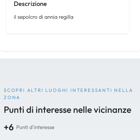
Descrizione
il sepolcro di annia regilla
SCOPRI ALTRI LUOGHI INTERESSANTI NELLA
ZONA
Punti di interesse nelle vicinanze
+6
Punti d'interesse