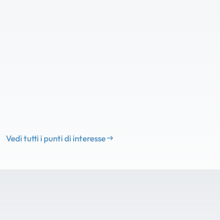
Vedi tutti i punti di interesse