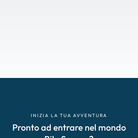
INIZIA LA TUA AVVENTURA
Pronto ad entrare nel mondo