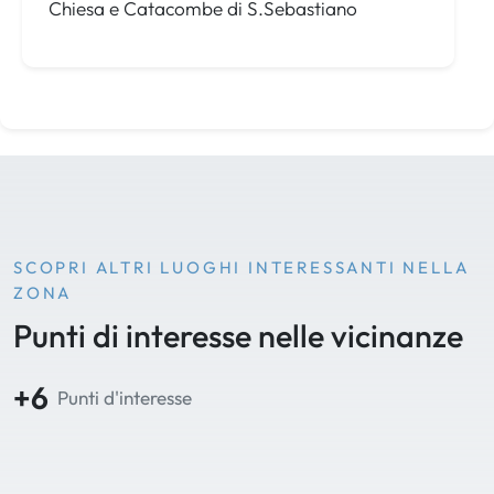
Chiesa e Catacombe di S.Sebastiano
SCOPRI ALTRI LUOGHI INTERESSANTI NELLA
ZONA
Punti di interesse nelle vicinanze
+6
Punti d'interesse