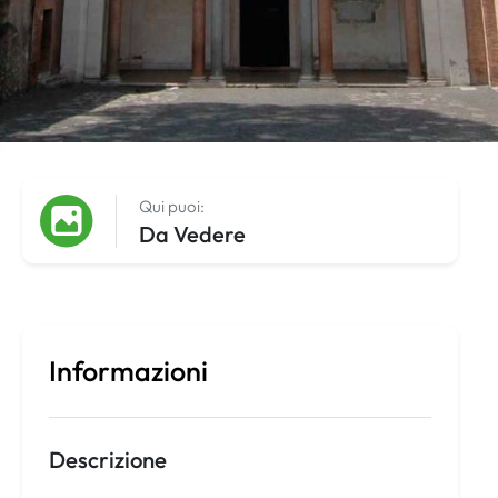
Qui puoi:
Da Vedere
Informazioni
Descrizione