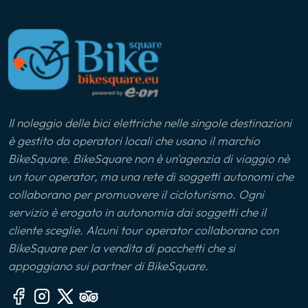
Il noleggio delle bici elettriche nelle singole destinazioni
è gestito da operatori locali che usano il marchio
BikeSquare. BikeSquare non è un'agenzia di viaggio nè
un tour operator, ma una rete di soggetti autonomi che
collaborano per promuovere il cicloturismo. Ogni
servizio è erogato in autonomia dai soggetti che il
cliente sceglie. Alcuni tour operator collaborano con
BikeSquare per la vendita di pacchetti che si
appoggiano sui partner di BikeSquare.