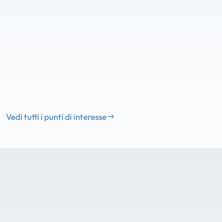
Vedi tutti i punti di interesse