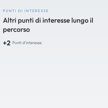
PUNTI DI INTERESSE
Altri punti di interesse lungo il
percorso
+2
Punti d'interesse