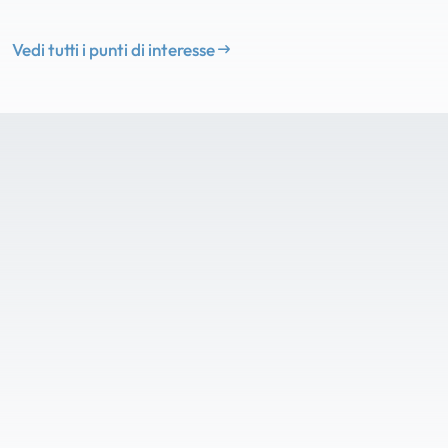
Vedi tutti i punti di interesse