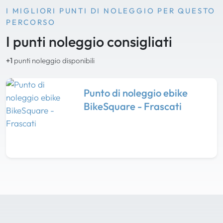
I MIGLIORI PUNTI DI NOLEGGIO PER QUESTO
PERCORSO
I punti noleggio consigliati
+1
punti noleggio disponibili
Punto di noleggio ebike
BikeSquare - Frascati