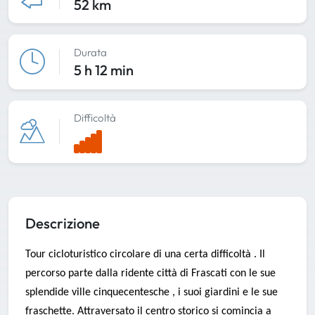
52 km
Durata
5 h 12 min
Difficoltà
Descrizione
Tour cicloturistico circolare di una certa difficoltà . Il
percorso parte dalla ridente città di Frascati con le sue
splendide ville cinquecentesche , i suoi giardini e le sue
fraschette. Attraversato il centro storico si comincia a