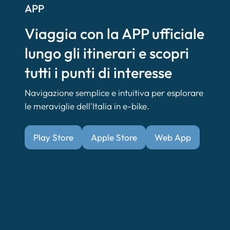
APP
Viaggia con la APP ufficiale
lungo gli itinerari e scopri
tutti i punti di interesse
Navigazione semplice e intuitiva per esplorare
le meraviglie dell'Italia in e-bike.
Play Store
Apple Store
Web App