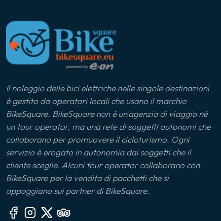
Il noleggio delle bici elettriche nelle singole destinazioni
è gestito da operatori locali che usano il marchio
BikeSquare. BikeSquare non è un'agenzia di viaggio nè
un tour operator, ma una rete di soggetti autonomi che
collaborano per promuovere il cicloturismo. Ogni
servizio è erogato in autonomia dai soggetti che il
cliente sceglie. Alcuni tour operator collaborano con
BikeSquare per la vendita di pacchetti che si
appoggiano sui partner di BikeSquare.