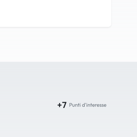
+7
Punti d'interesse