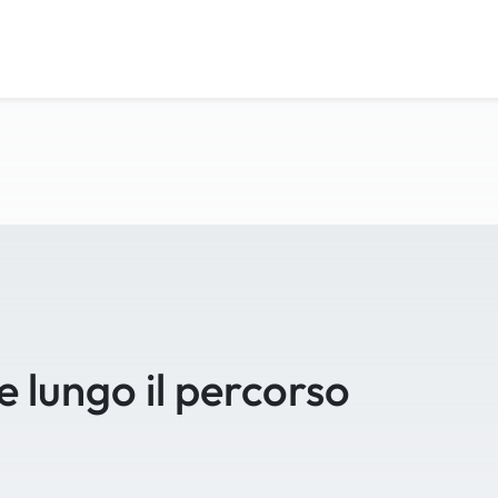
se lungo il percorso