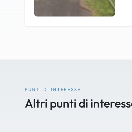
PUNTI DI INTERESSE
Altri punti di interes