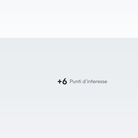
+6
Punti d'interesse