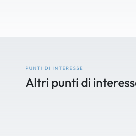
PUNTI DI INTERESSE
Altri punti di interes