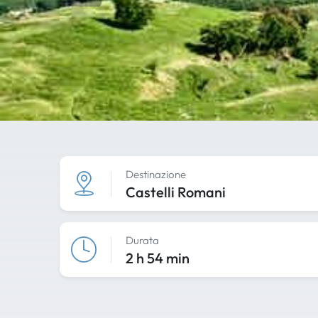
Destinazione
Castelli Romani
Durata
2 h 54 min