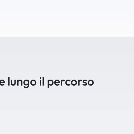
se lungo il percorso