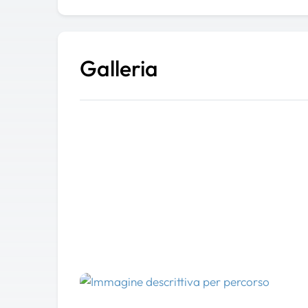
Galleria