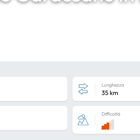
Lunghezza
35 km
Difficoltà