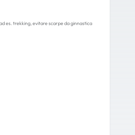
ad es. trekking, evitare scarpe da ginnastica