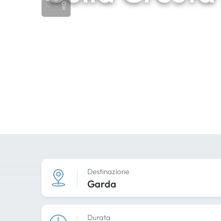
HOME
Destinazione
Garda
Durata