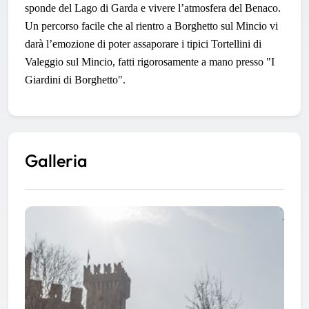
sponde del Lago di Garda e vivere l’atmosfera del Benaco.
Un percorso facile che al rientro a
Borghetto sul Mincio
vi
darà l’emozione di poter assaporare i tipici Tortellini di
Valeggio sul Mincio, fatti rigorosamente a mano presso "I
Giardini di Borghetto".
Galleria