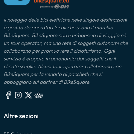
Il noleggio delle bici elettriche nelle singole destinazioni
è gestito da operatori locali che usano il marchio
BikeSquare. BikeSquare non è un'agenzia di viaggio nè
un tour operator, ma una rete di soggetti autonomi che
collaborano per promuovere il cicloturismo. Ogni
servizio è erogato in autonomia dai soggetti che il
cliente sceglie. Alcuni tour operator collaborano con
BikeSquare per la vendita di pacchetti che si
appoggiano sui partner di BikeSquare.
Altre sezioni