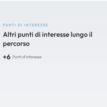
PUNTI DI INTERESSE
Altri punti di interesse lungo il
percorso
+6
Punti d'interesse