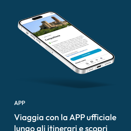
APP
Viaggia con la APP ufficiale
lungo gli itinerari e scopri