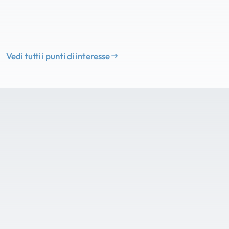
Vedi tutti i punti di interesse