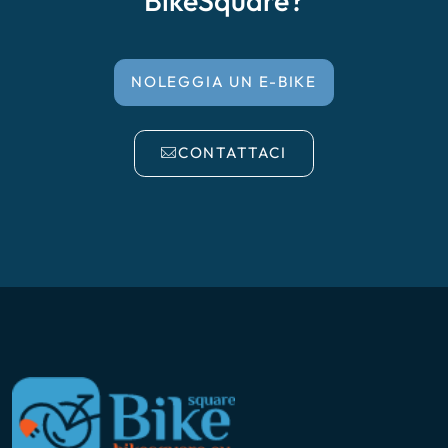
NOLEGGIA UN E-BIKE
CONTATTACI