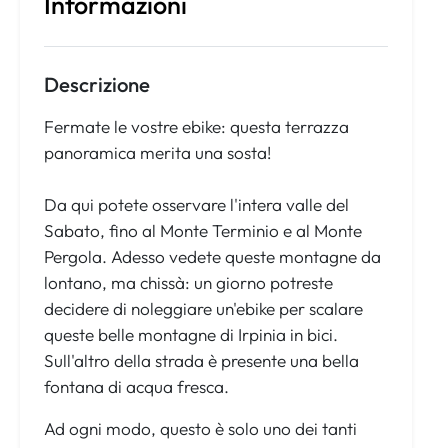
Informazioni
Descrizione
Fermate le vostre ebike: questa terrazza
panoramica merita una sosta!
Da qui potete osservare l'intera valle del
Sabato, fino al Monte Terminio e al Monte
Pergola. Adesso vedete queste montagne da
lontano, ma chissà: un giorno potreste
decidere di noleggiare un'ebike per scalare
queste belle montagne di Irpinia in bici.
Sull'altro della strada è presente una bella
fontana di acqua fresca.
Ad ogni modo, questo è solo uno dei tanti