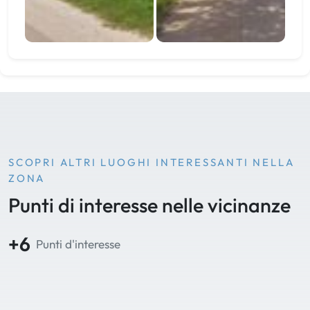
SCOPRI ALTRI LUOGHI INTERESSANTI NELLA
ZONA
Punti di interesse nelle vicinanze
+6
Punti d'interesse