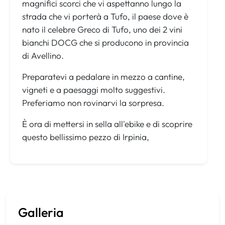
magnifici scorci che vi aspettanno lungo la
strada che vi porterà a Tufo, il paese dove è
nato il celebre Greco di Tufo, uno dei 2 vini
bianchi DOCG che si producono in provincia
di Avellino.
Preparatevi a pedalare in mezzo a cantine,
vigneti e a paesaggi molto suggestivi.
Preferiamo non rovinarvi la sorpresa.
È ora di mettersi in sella all'ebike e di scoprire
questo bellissimo pezzo di Irpinia,
Galleria