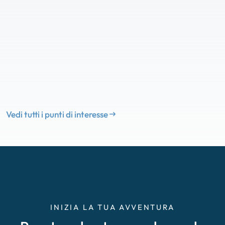
Vedi tutti i punti di interesse
INIZIA LA TUA AVVENTURA