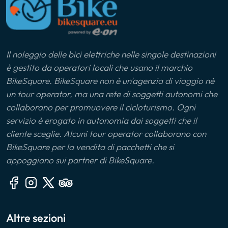
Il noleggio delle bici elettriche nelle singole destinazioni
è gestito da operatori locali che usano il marchio
BikeSquare. BikeSquare non è un'agenzia di viaggio nè
un tour operator, ma una rete di soggetti autonomi che
collaborano per promuovere il cicloturismo. Ogni
servizio è erogato in autonomia dai soggetti che il
cliente sceglie. Alcuni tour operator collaborano con
BikeSquare per la vendita di pacchetti che si
appoggiano sui partner di BikeSquare.
Altre sezioni