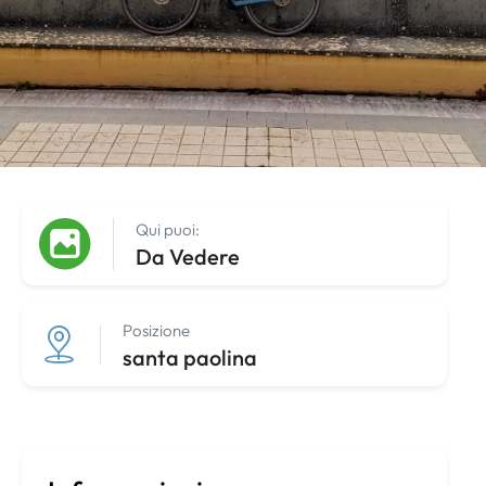
Qui puoi:
Da Vedere
Posizione
santa paolina