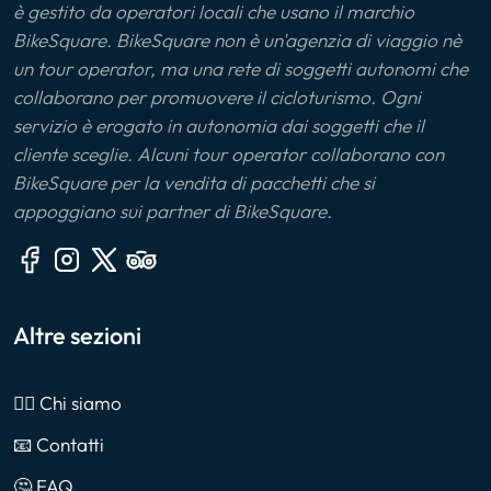
è gestito da operatori locali che usano il marchio
BikeSquare. BikeSquare non è un'agenzia di viaggio nè
un tour operator, ma una rete di soggetti autonomi che
collaborano per promuovere il cicloturismo. Ogni
servizio è erogato in autonomia dai soggetti che il
cliente sceglie. Alcuni tour operator collaborano con
BikeSquare per la vendita di pacchetti che si
appoggiano sui partner di BikeSquare.
Altre sezioni
🙎‍♂️ Chi siamo
📧 Contatti
🤔 FAQ