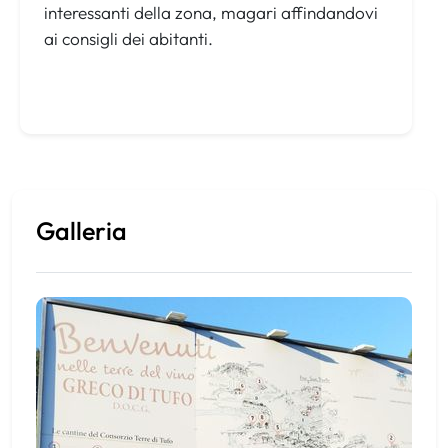
interessanti della zona, magari affindandovi
ai consigli dei abitanti.
Galleria