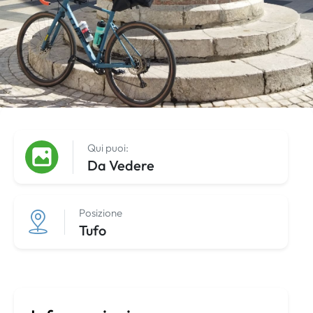
Qui puoi:
Da Vedere
Posizione
Tufo