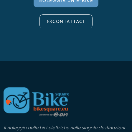
NOLEGGIA UN E-BIKE
CONTATTACI
Il noleggio delle bici elettriche nelle singole destinazioni