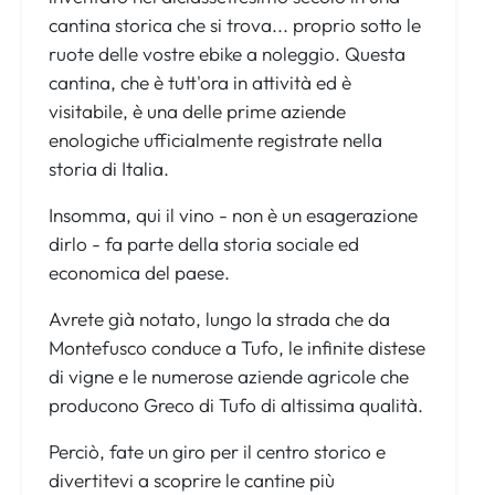
cantina storica che si trova... proprio sotto le
ruote delle vostre ebike a noleggio. Questa
cantina, che è tutt'ora in attività ed è
visitabile, è una delle prime aziende
enologiche ufficialmente registrate nella
storia di Italia.
Insomma, qui il vino - non è un esagerazione
dirlo - fa parte della storia sociale ed
economica del paese.
Avrete già notato, lungo la strada che da
Montefusco conduce a Tufo, le infinite distese
di vigne e le numerose aziende agricole che
producono Greco di Tufo di altissima qualità.
Perciò, fate un giro per il centro storico e
divertitevi a scoprire le cantine più