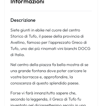
Informazioni
Descrizione
Siete giunti in ebike nel cuore del centro
Storico di Tufo, il paese della provincia di
Avellino, famoso per l'apprezzato Greco di
Tufo, uno dei più rinomati vini bianchi DOCG
di Italia.
Nel centro della piazza fa bella mostra di se
una grande fontana dove poter caricare le
vostre borracce e, approfondire, la
conoscenza di questo splendido paese.
Forse vi farà innanzitutto sapere che,
secondo la leggenda, il Greco di Tufo fu
inventato nel diciassettesimo secolo in una