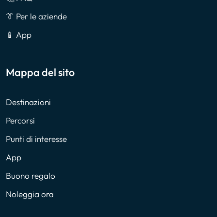
👔 Per le aziende
📱 App
Mappa del sito
Destinazioni
Percorsi
Punti di interesse
App
Buono regalo
Noleggia ora