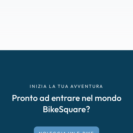
INIZIA LA TUA AVVENTURA
Pronto ad entrare nel mondo
BikeSquare?