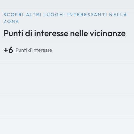
SCOPRI ALTRI LUOGHI INTERESSANTI NELLA
ZONA
Punti di interesse nelle vicinanze
+6
Punti d'interesse