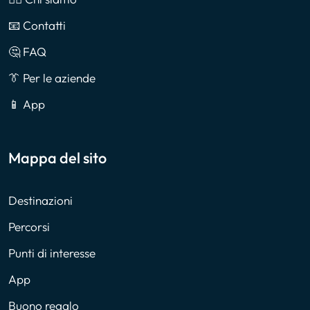
📧 Contatti
🤔 FAQ
👔 Per le aziende
📱 App
Mappa del sito
Destinazioni
Percorsi
Punti di interesse
App
Buono regalo