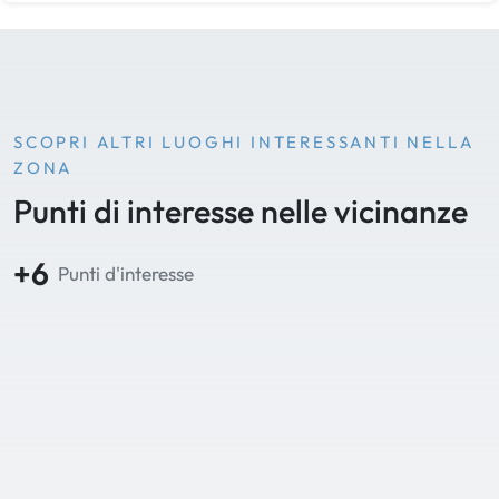
SCOPRI ALTRI LUOGHI INTERESSANTI NELLA
ZONA
Punti di interesse nelle vicinanze
+6
Punti d'interesse