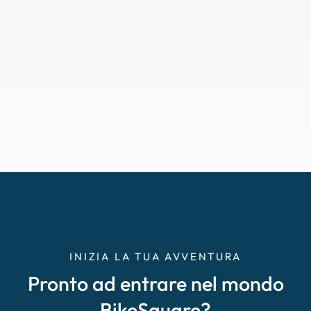
INIZIA LA TUA AVVENTURA
Pronto ad entrare nel mondo
BikeSquare?