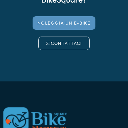
NOLEGGIA UN E-BIKE
CONTATTACI