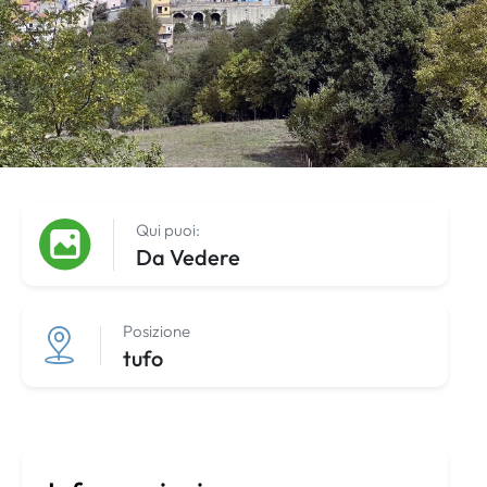
Qui puoi:
Da Vedere
Posizione
tufo