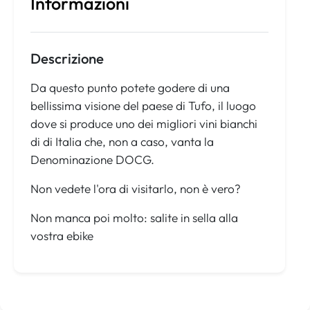
Informazioni
Descrizione
Da questo punto potete godere di una
bellissima visione del paese di Tufo, il luogo
dove si produce uno dei migliori vini bianchi
di di Italia che, non a caso, vanta la
Denominazione DOCG.
Non vedete l'ora di visitarlo, non è vero?
Non manca poi molto: salite in sella alla
vostra ebike