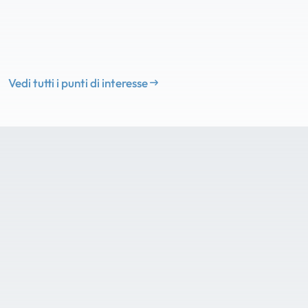
Vedi tutti i punti di interesse