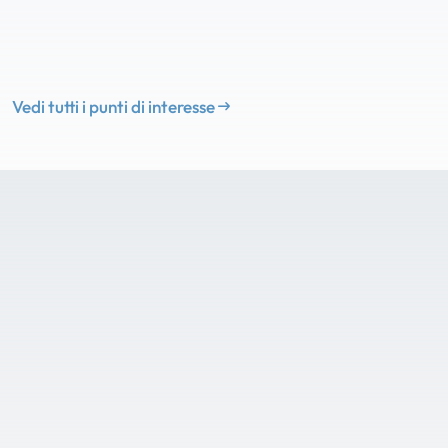
Vedi tutti i punti di interesse