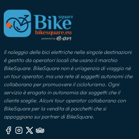
Il noleggio delle bici elettriche nelle singole destinazioni
è gestito da operatori locali che usano il marchio
BikeSquare. BikeSquare non è un'agenzia di viaggio nè
un tour operator, ma una rete di soggetti autonomi che
collaborano per promuovere il cicloturismo. Ogni
servizio è erogato in autonomia dai soggetti che il
cliente sceglie. Alcuni tour operator collaborano con
BikeSquare per la vendita di pacchetti che si
appoggiano sui partner di BikeSquare.