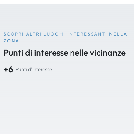
SCOPRI ALTRI LUOGHI INTERESSANTI NELLA
ZONA
Punti di interesse nelle vicinanze
+6
Punti d'interesse