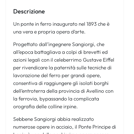
Descrizione
Un ponte in ferro inaugurato nel 1893 che è
una vera e propria opera d’arte.
Progettato dall’ingegnere Sangiorgi, che
all’epoca battagliava a colpi di brevetti ed
azioni legali con il celeberrimo Gustave Eiffel
per rivendicare la paternità sulle tecniche di
lavorazione del ferro per grandi opere,
consentiva di raggiungere gli isolati borghi
dell’entroterra della provincia di Avellino con
la ferrovia, bypassando la complicata
orografia delle colline irpine.
Sebbene Sangiorgi abbia realizzato
numerose opere in acciaio, il Ponte Principe di