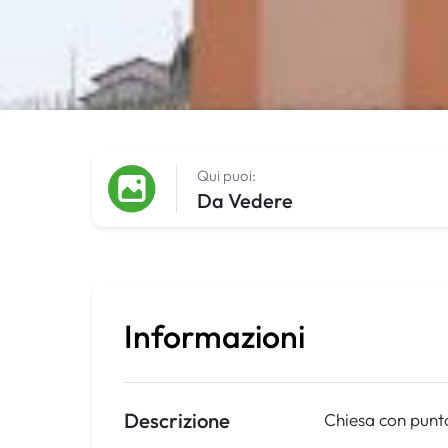
Qui puoi:
Da Vedere
Informazioni
Descrizione
Chiesa con punt