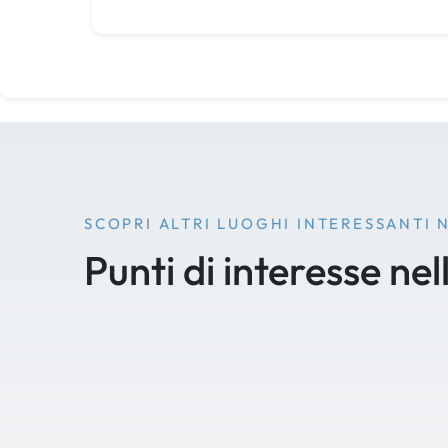
SCOPRI ALTRI LUOGHI INTERESSANTI 
Punti di interesse nel