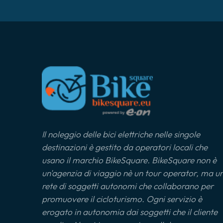
Il noleggio delle bici elettriche nelle singole
destinazioni è gestito da operatori locali che
usano il marchio BikeSquare. BikeSquare non è
un'agenzia di viaggio nè un tour operator, ma u
rete di soggetti autonomi che collaborano per
promuovere il cicloturismo. Ogni servizio è
erogato in autonomia dai soggetti che il cliente