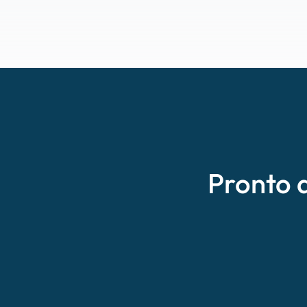
Pronto 