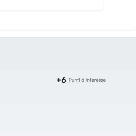
+6
Punti d'interesse