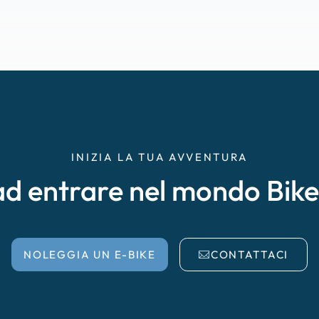
INIZIA LA TUA AVVENTURA
ad entrare nel mondo Bik
NOLEGGIA UN E-BIKE
CONTATTACI