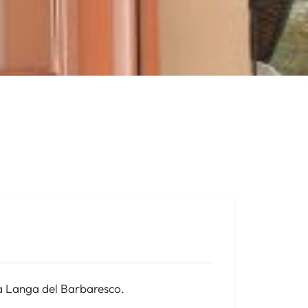
la Langa del Barbaresco.