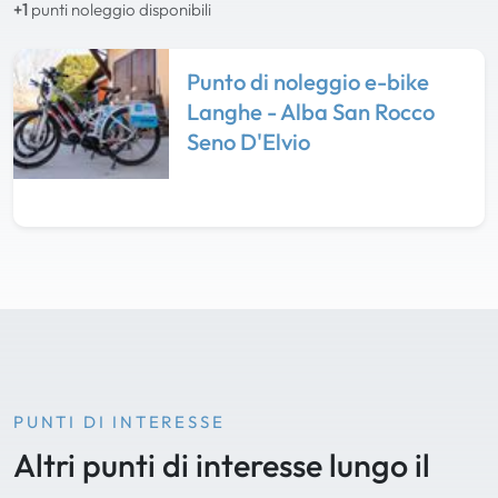
+1
punti noleggio disponibili
Punto di noleggio e-bike
Langhe - Alba San Rocco
Seno D'Elvio
PUNTI DI INTERESSE
Altri punti di interesse lungo il