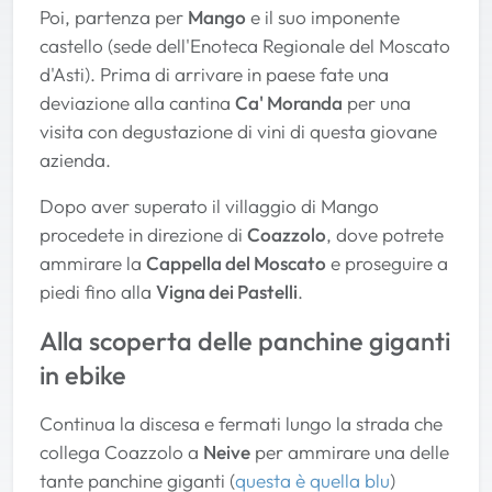
Poi, partenza per
Mango
e il suo imponente
castello (sede dell'Enoteca Regionale del Moscato
d'Asti). Prima di arrivare in paese fate una
deviazione alla cantina
Ca' Moranda
per una
visita con degustazione di vini di questa giovane
azienda.
Dopo aver superato il villaggio di Mango
procedete in direzione di
Coazzolo
, dove potrete
ammirare la
Cappella del Moscato
e proseguire a
piedi fino alla
Vigna dei Pastelli
.
Alla scoperta delle panchine giganti
in ebike
Continua la discesa e fermati lungo la strada che
collega Coazzolo a
Neive
per ammirare una delle
tante panchine giganti (
questa è quella blu
)