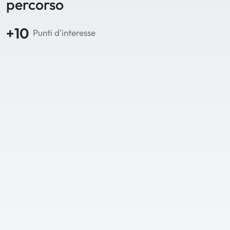
percorso
+10
Punti d'interesse