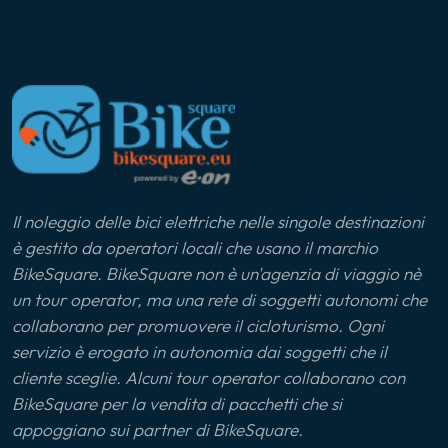
Il noleggio delle bici elettriche nelle singole destinazioni
è gestito da operatori locali che usano il marchio
BikeSquare. BikeSquare non è un'agenzia di viaggio nè
un tour operator, ma una rete di soggetti autonomi che
collaborano per promuovere il cicloturismo. Ogni
servizio è erogato in autonomia dai soggetti che il
cliente sceglie. Alcuni tour operator collaborano con
BikeSquare per la vendita di pacchetti che si
appoggiano sui partner di BikeSquare.