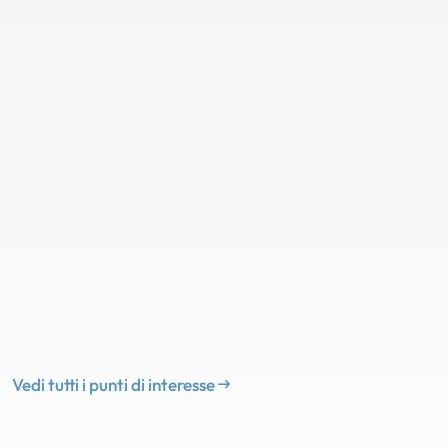
Vedi tutti i punti di interesse