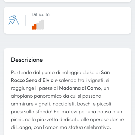
Difficoltà
Descrizione
Partendo dal punto di noleggio ebike di
San
Rocco Seno d'Elvio
e salendo tra i vigneti, si
raggiunge il paese di
Madonna di Como
, un
altopiano panoramico da cui si possono
ammirare vigneti, noccioleti, boschi e piccoli
paesi sullo sfondo! Fermatevi per una pausa o un
picnic nella piazzetta dedicata alle operose donne
di Langa, con l'omonima statua celebrativa.