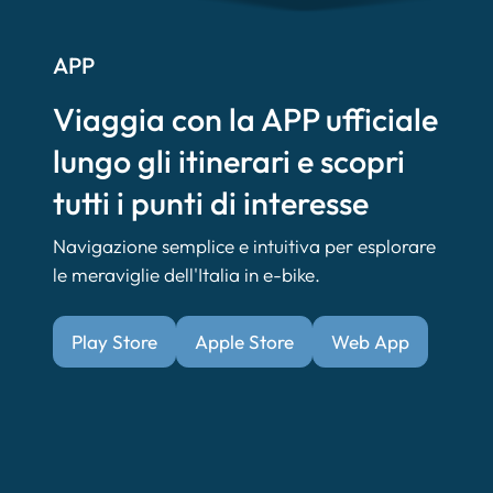
APP
Viaggia con la APP ufficiale
lungo gli itinerari e scopri
tutti i punti di interesse
Navigazione semplice e intuitiva per esplorare
le meraviglie dell'Italia in e-bike.
Play Store
Apple Store
Web App