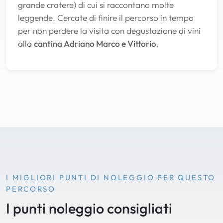
grande cratere) di cui si raccontano molte
leggende. Cercate di finire il percorso in tempo
per non perdere la visita con degustazione di vini
alla
cantina Adriano Marco e Vittorio
.
I MIGLIORI PUNTI DI NOLEGGIO PER QUESTO
PERCORSO
I punti noleggio consigliati