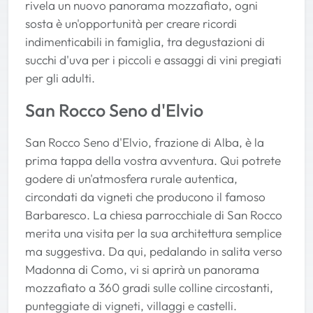
rivela un nuovo panorama mozzafiato, ogni
sosta è un'opportunità per creare ricordi
indimenticabili in famiglia, tra degustazioni di
succhi d'uva per i piccoli e assaggi di vini pregiati
per gli adulti.
San Rocco Seno d'Elvio
San Rocco Seno d'Elvio, frazione di Alba, è la
prima tappa della vostra avventura. Qui potrete
godere di un'atmosfera rurale autentica,
circondati da vigneti che producono il famoso
Barbaresco. La chiesa parrocchiale di San Rocco
merita una visita per la sua architettura semplice
ma suggestiva. Da qui, pedalando in salita verso
Madonna di Como, vi si aprirà un panorama
mozzafiato a 360 gradi sulle colline circostanti,
punteggiate di vigneti, villaggi e castelli.