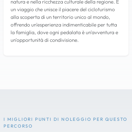
natura e nella ricchezza culturale della regione. È
un viaggio che unisce il piacere del cicloturismo
alla scoperta di un territorio unico al mondo,
offrendo un'esperienza indimenticabile per tutta
la famiglia, dove ogni pedalata è un'avventura e
un'opportunità di condivisione.
I MIGLIORI PUNTI DI NOLEGGIO PER QUESTO
PERCORSO