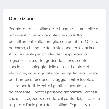
Descrizione
Pedalare tra le colline delle Langhe su un'e-bike è
un'avventura emozionante che si adatta
perfettamente alle famiglie con bambini. Questo
percorso, che parte dalla stazione ferroviaria di
Alba, è ideale per chi desidera esplorare la
regione senza auto, godendo di uno sconto
speciale sul noleggio delle e-bike. Le biciclette
elettriche, equipaggiate con seggiolini e accessori
per bambini, rendono il viaggio confortevole e
sicuro per tutti. Mentre i genitori pedalano
dolcemente, i piccoli possono ammirare i vigneti
che si susseguono, ascoltare il canto degli uccelli e
respirare l'aria pura delle colline. Ogni curva