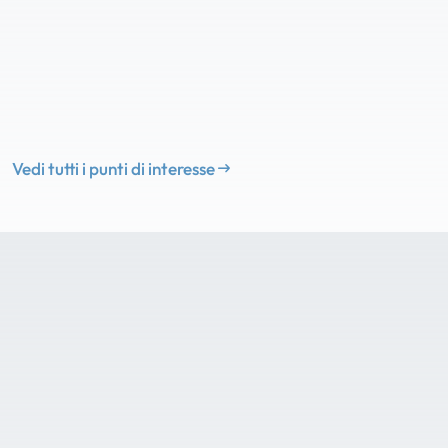
Vedi tutti i punti di interesse