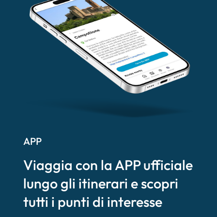
APP
Viaggia con la APP ufficiale
lungo gli itinerari e scopri
tutti i punti di interesse