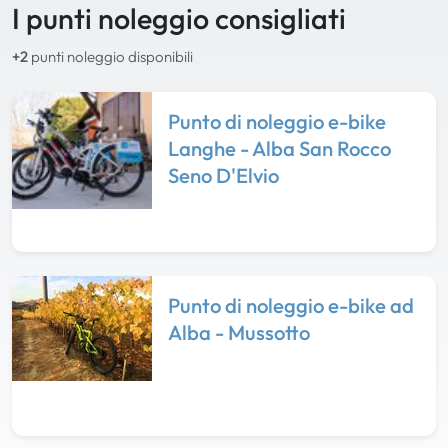
I punti noleggio consigliati
+2
punti noleggio disponibili
Punto di noleggio e-bike
Langhe - Alba San Rocco
Seno D'Elvio
Punto di noleggio e-bike ad
Alba - Mussotto