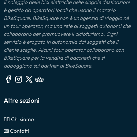
Il noleggio delle bici elettriche nelle singole destinazioni
è gestito da operatori locali che usano il marchio
BikeSquare. BikeSquare non è un'agenzia di viaggio nè
un tour operator, ma una rete di soggetti autonomi che
collaborano per promuovere il cicloturismo. Ogni
servizio è erogato in autonomia dai soggetti che il
cliente sceglie. Alcuni tour operator collaborano con
BikeSquare per la vendita di pacchetti che si
appoggiano sui partner di BikeSquare.
Altre sezioni
🙎‍♂️ Chi siamo
📧 Contatti