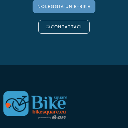
NOLEGGIA UN E-BIKE
CONTATTACI