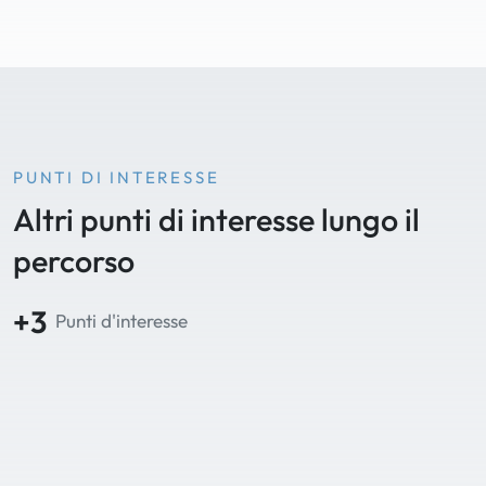
PUNTI DI INTERESSE
Altri punti di interesse lungo il
percorso
+3
Punti d'interesse