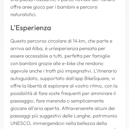
offre aree gioco per i bambini e percorsi
naturalistici.
L'Esperienza
Questo percorso circolare di 14 km, che parte e
arriva ad Alba, è un'esperienza pensata per
essere accessibile a tutti, perfetta per famiglie
con bambini grazie alle e-bike che rendono
agevole anche i tratti più impegnativi. L'itinerario
autoguidato, supportato dall'app BikeSquare, vi
offre la libertà di esplorare al vostro ritmo, con la
possibilità di fare soste frequenti per ammirare il
paesaggio, fare merenda o semplicemente
giocare all'aria aperta. Attraverserete alcuni dei
paesaggi più suggestivi delle Langhe, patrimonio
UNESCO, immergendovi nella bellezza della