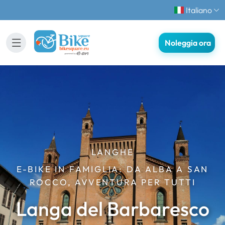
Italiano
Noleggia ora
LANGHE
E-BIKE IN FAMIGLIA: DA ALBA A SAN
ROCCO, AVVENTURA PER TUTTI
Langa del Barbaresco