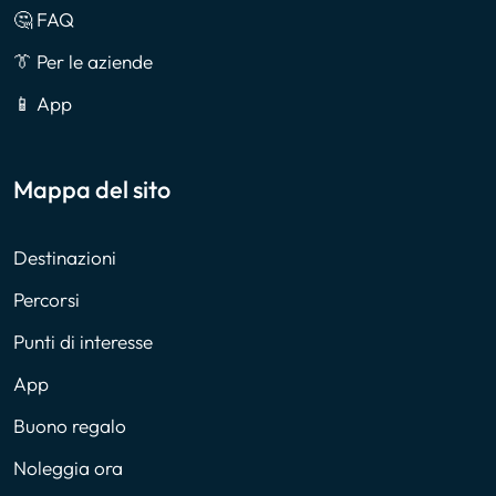
🤔 FAQ
👔 Per le aziende
📱 App
Mappa del sito
Destinazioni
Percorsi
Punti di interesse
App
Buono regalo
Noleggia ora