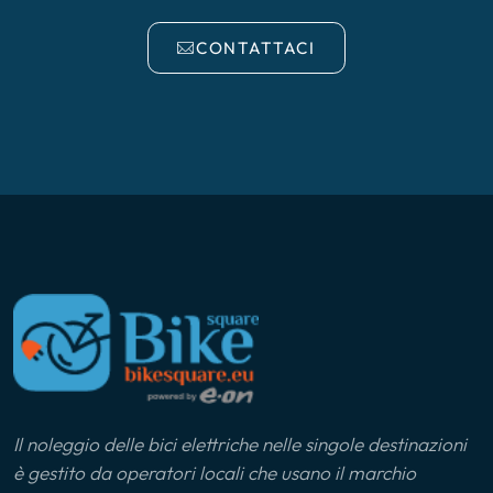
CONTATTACI
Il noleggio delle bici elettriche nelle singole destinazioni
è gestito da operatori locali che usano il marchio