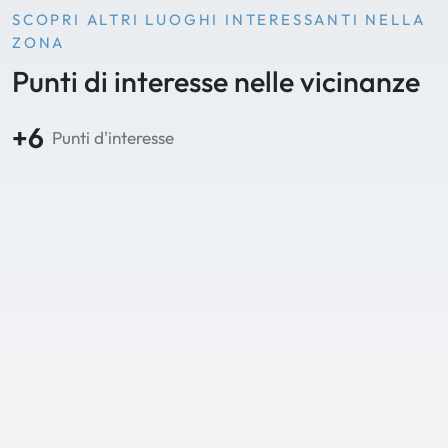
SCOPRI ALTRI LUOGHI INTERESSANTI NELLA
ZONA
Punti di interesse nelle vicinanze
+6
Punti d'interesse