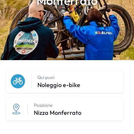
Monferrato
Qui puoi:
Noleggio e-bike
Posizione
Nizza Monferrato