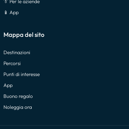
👔 Per le aziende
📱 App
Mappa del sito
Destinazioni
Percorsi
Punti di interesse
App
Buono regalo
Noleggia ora