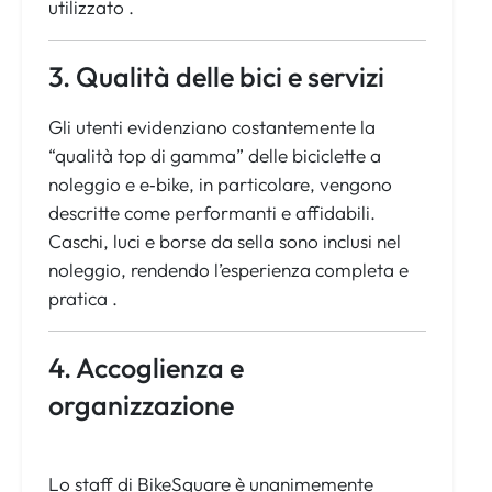
utilizzato .
3. Qualità delle bici e servizi
Gli utenti evidenziano costantemente la
“qualità top di gamma” delle biciclette a
noleggio e e‑bike, in particolare, vengono
descritte come performanti e affidabili.
Caschi, luci e borse da sella sono inclusi nel
noleggio, rendendo l’esperienza completa e
pratica .
4. Accoglienza e
organizzazione
Lo staff di BikeSquare è unanimemente