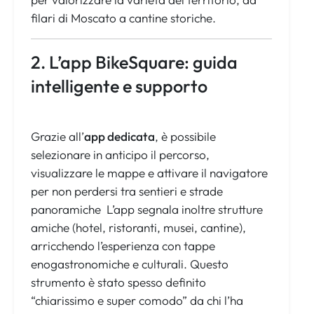
filari di Moscato a cantine storiche.
2. L’app BikeSquare: guida
intelligente e supporto
Grazie all’
app dedicata
, è possibile
selezionare in anticipo il percorso,
visualizzare le mappe e attivare il navigatore
per non perdersi tra sentieri e strade
panoramiche L’app segnala inoltre strutture
amiche (hotel, ristoranti, musei, cantine),
arricchendo l’esperienza con tappe
enogastronomiche e culturali. Questo
strumento è stato spesso definito
“chiarissimo e super comodo” da chi l’ha