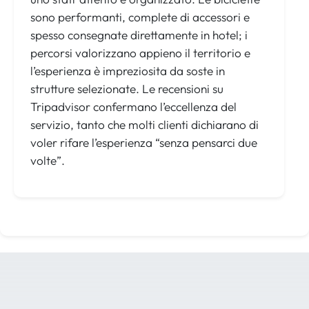
sono performanti, complete di accessori e
spesso consegnate direttamente in hotel; i
percorsi valorizzano appieno il territorio e
l’esperienza è impreziosita da soste in
strutture selezionate. Le recensioni su
Tripadvisor confermano l’eccellenza del
servizio, tanto che molti clienti dichiarano di
voler rifare l’esperienza “senza pensarci due
volte”.