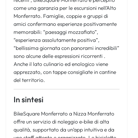
come una garanzia per le escursioni nell’Alto
Monferrato. Famiglie, coppie e gruppi di
amici confermano esperienze positivamente
memorabili: “paesaggi mozzafiato”,
“esperienza assolutamente positiva”,
“bellissima giornata con panorami incredibili”
sono alcune delle espressioni ricorrenti .
Anche il lato culinario ed enologico viene
apprezzato, con tappe consigliate in cantine
del territorio.
In sintesi
BikeSquare Monferrato a Nizza Monferrato
offre un servizio di noleggio e‑bike di alta
qualità, supportato da un’app intuitiva e da
uno staff attento e organizzato. Le biciclette