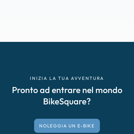
INIZIA LA TUA AVVENTURA
Pronto ad entrare nel mondo
BikeSquare?
NOLEGGIA UN E-BIKE