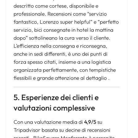
descritto come cortese, disponibile e
professionale. Recensioni come “servizio
fantastico, Lorenzo super helpful” e “perfetto
servizio, bici consegnate in hotel la mattina
dopo” sottolineano la cura verso il cliente.
L’efficienza nella consegna e riconsegna,
anche in sedi differenti, è uno dei punti di
forza spesso citati, insieme a una logistica
organizzata perfettamente, con tempistiche
flessibili e grande attenzione al dettaglio .
5. Esperienze dei clienti e
valutazioni complessive
Con una valutazione media di
4,9/5
su
Tripadvisor basata su decine di recensioni
recenti , BikeSquare Monferrato è percepito