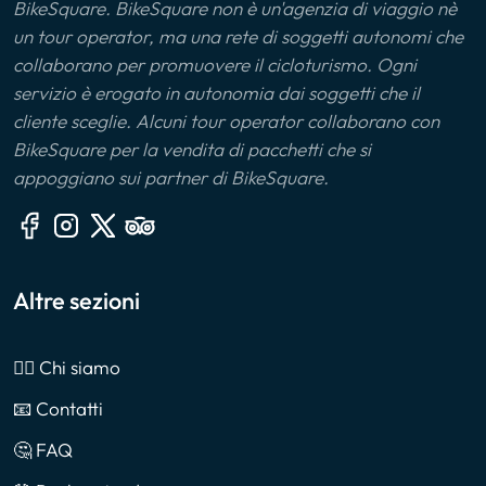
BikeSquare. BikeSquare non è un'agenzia di viaggio nè
un tour operator, ma una rete di soggetti autonomi che
collaborano per promuovere il cicloturismo. Ogni
servizio è erogato in autonomia dai soggetti che il
cliente sceglie. Alcuni tour operator collaborano con
BikeSquare per la vendita di pacchetti che si
appoggiano sui partner di BikeSquare.
Altre sezioni
🙎‍♂️ Chi siamo
📧 Contatti
🤔 FAQ