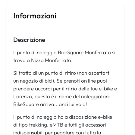
Informazioni
Descrizione
Il punto di noleggio BikeSquare Monferrato si
trova a Nizza Monferrato.
Si tratta di un punto di ritiro (non aspettarti
un negozio di bici). Se prenoti on line puoi
prendere accordi per il ritrio delle tue e-bike e
Lorenzo, questo è il nome del noleggiatore
BikeSquare arriva...anzi lui vola!
Il punto di noleggio ha a disposizione e-bike
di tipo trekking, eMTB e tutti gli accessori
indispensabili per pedalare con tutta la