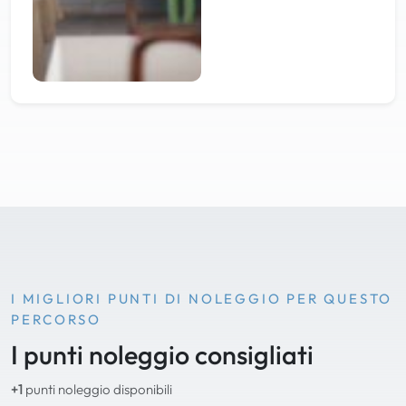
I MIGLIORI PUNTI DI NOLEGGIO PER QUESTO
PERCORSO
I punti noleggio consigliati
+1
punti noleggio disponibili