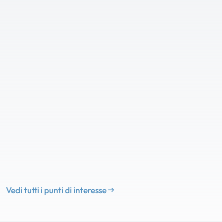
Vedi tutti i punti di interesse