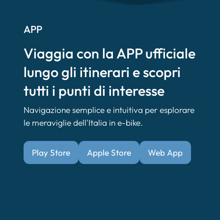
APP
Viaggia con la APP ufficiale
lungo gli itinerari e scopri
tutti i punti di interesse
Navigazione semplice e intuitiva per esplorare
le meraviglie dell'Italia in e-bike.
Play Store
Apple Store
Web App