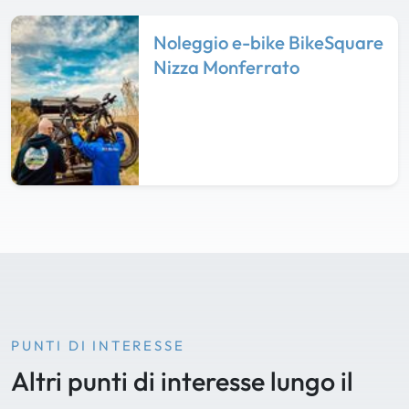
Noleggio e-bike BikeSquare
Nizza Monferrato
PUNTI DI INTERESSE
Altri punti di interesse lungo il