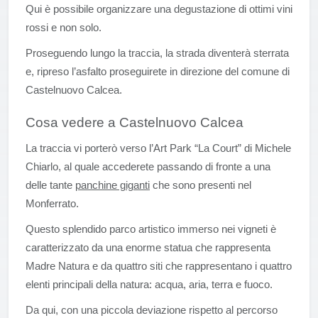
Qui è possibile organizzare una degustazione di ottimi vini
rossi e non solo.
Proseguendo lungo la traccia, la strada diventerà sterrata
e, ripreso l’asfalto proseguirete in direzione del comune di
Castelnuovo Calcea.
Cosa vedere a Castelnuovo Calcea
La traccia vi porterò verso l’Art Park “La Court” di Michele
Chiarlo, al quale accederete passando di fronte a una
delle tante
panchine giganti
che sono presenti nel
Monferrato.
Questo splendido parco artistico immerso nei vigneti è
caratterizzato da una enorme statua che rappresenta
Madre Natura e da quattro siti che rappresentano i quattro
elenti principali della natura: acqua, aria, terra e fuoco.
Da qui, con una piccola deviazione rispetto al percorso