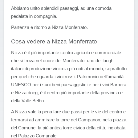
Abbiamo unito splendidi paesaggi, ad una comoda
pedalata in compagnia.
Partenza e ritorno a Nizza Monferrato.
Cosa vedere a Nizza Monferrato
Nizza è il più importante centro agricolo e commerciale
che si trova nel cuore del Monferrato, uno dei luoghi
italiani di produzione vinicola più noti al mondo, soprattutto
per quel che riguarda i vini rossi. Patrimonio dell’umanità
UNESCO per i suoi beni paesaggistici e per i vini Barbera
e Nizza docg, è il centro più importante della provincia e
della Valle Belbo.
A Nizza vale la pena fare due passi per le vie del centro e
fermarsi ad ammirare la torre del Campanon, nella piazza
del Comune, la più antica torre civica della città, inglobata
nel Palazzo Comunale.