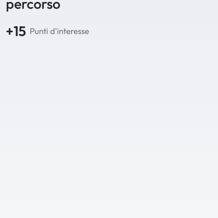
percorso
+15
Punti d'interesse