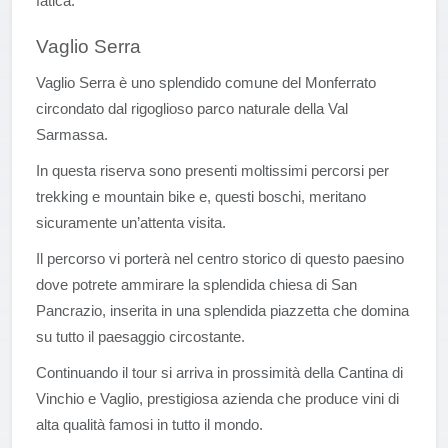
fat
ica.
Vaglio Serra
Vaglio Serra è uno splendido comune del Monferrato
circondato dal rigoglioso parco naturale della Val
Sarmassa.
In questa riserva sono presenti moltissimi percorsi per
trekking e mountain bike e, questi boschi, meritano
sicuramente un’attenta visita.
Il percorso vi porterà nel centro storico di questo paesino
dove potrete ammirare la splendida chiesa di San
Pancrazio, inserita in una splendida piazzetta che domina
su tutto il paesaggio circostante.
Continuando il tour si arriva in prossimità della Cantina di
Vinchio e Vaglio, prestigiosa azienda che produce vini di
alta qualità famosi in tutto il mondo.