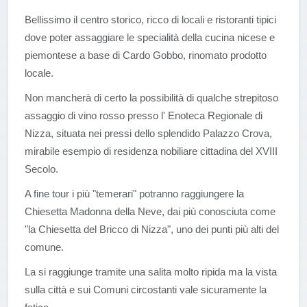
Bellissimo il centro storico, ricco di locali e ristoranti tipici
dove poter assaggiare le specialità della cucina nicese e
piemontese a base di Cardo Gobbo, rinomato prodotto
locale.
Non mancherà di certo la possibilità di qualche strepitoso
assaggio di vino rosso presso l' Enoteca Regionale di
Nizza, situata nei pressi dello splendido Palazzo Crova,
mirabile esempio di residenza nobiliare cittadina del XVIII
Secolo.
A fine tour i più "temerari" potranno raggiungere la
Chiesetta Madonna della Neve, dai più conosciuta come
"la Chiesetta del Bricco di Nizza", uno dei punti più alti del
comune.
La si raggiunge tramite una salita molto ripida ma la vista
sulla città e sui Comuni circostanti vale sicuramente la