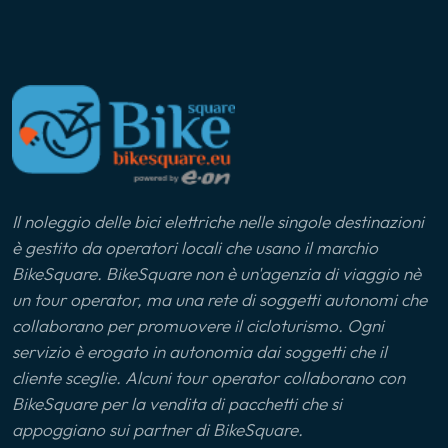
Il noleggio delle bici elettriche nelle singole destinazioni
è gestito da operatori locali che usano il marchio
BikeSquare. BikeSquare non è un'agenzia di viaggio nè
un tour operator, ma una rete di soggetti autonomi che
collaborano per promuovere il cicloturismo. Ogni
servizio è erogato in autonomia dai soggetti che il
cliente sceglie. Alcuni tour operator collaborano con
BikeSquare per la vendita di pacchetti che si
appoggiano sui partner di BikeSquare.