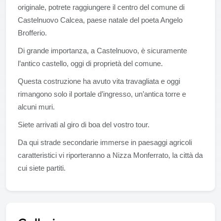
originale, potrete raggiungere il centro del comune di
Castelnuovo Calcea, paese natale del poeta Angelo
Brofferio.
Di grande importanza, a Castelnuovo, è sicuramente
l’antico castello, oggi di proprietà del comune.
Questa costruzione ha avuto vita travagliata e oggi
rimangono solo il portale d’ingresso, un’antica torre e
alcuni muri.
Siete arrivati al giro di boa del vostro tour.
Da qui strade secondarie immerse in paesaggi agricoli
caratteristici vi riporteranno a Nizza Monferrato, la città da
cui siete partiti.