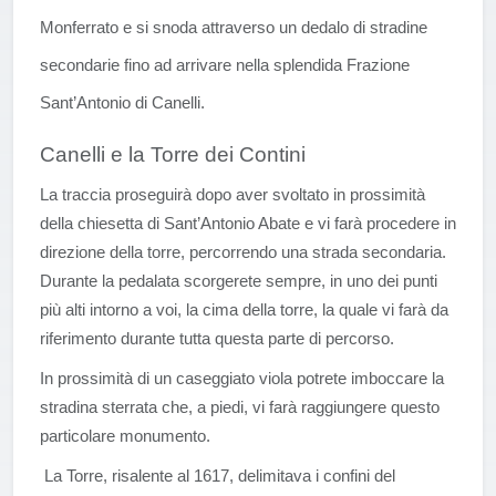
Monferrato e si snoda attraverso un dedalo di stradine
secondarie fino ad arrivare nella splendida Frazione
Sant’Antonio di Canelli.
Canelli e la Torre dei Contini
La traccia proseguirà dopo aver svoltato in prossimità
della chiesetta di Sant’Antonio Abate e vi farà procedere in
direzione della torre, percorrendo una strada secondaria.
Durante la pedalata scorgerete sempre, in uno dei punti
più alti intorno a voi, la cima della torre, la quale vi farà da
riferimento durante tutta questa parte di percorso.
In prossimità di un caseggiato viola potrete imboccare la
stradina sterrata che, a piedi, vi farà raggiungere questo
particolare monumento.
La Torre, risalente al 1617, delimitava i confini del