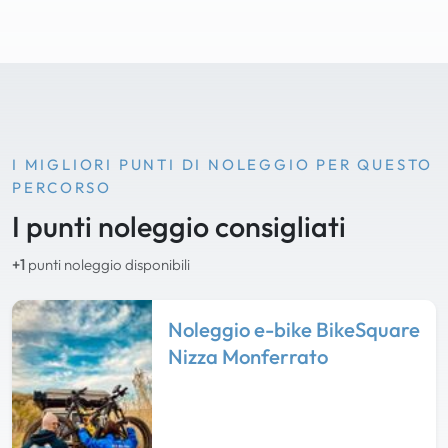
I MIGLIORI PUNTI DI NOLEGGIO PER QUESTO
PERCORSO
I punti noleggio consigliati
+1
punti noleggio disponibili
Noleggio e-bike BikeSquare
Nizza Monferrato