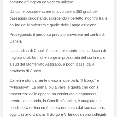
comune e fungeva da vedetta militare.
Da qui, è possibile avere una visuale a 360 gradi del
paesaggio circostante, scorgendo il perfetto incontro tra le
colline del Monferrato e quelle della Langa astigiana.
Proseguendo il percorso previsto arriverete nel centro di
Canelli.
La cittadina di Canelli è un piccolo centro di una decina di
migliaia di abitanti che sorge in prossimità del confine più
a sud del Monferrato Astigiano, a pochi passi dalla
provincia di Cuneo.
Canelli è storicamente divisa in due parti: “Il Borgo” e
“Villanuova”. La prima, più a valle, è quella che con il
trascorrere delle epoche ha continuato a espandersi
mentre la seconda, la Canelli più antica, è adagiata sui
pendii della collina ed è tuttora dominata dal suo castello,
oggi Castello Gancia. Il Borgo e Villanuova sono collegati