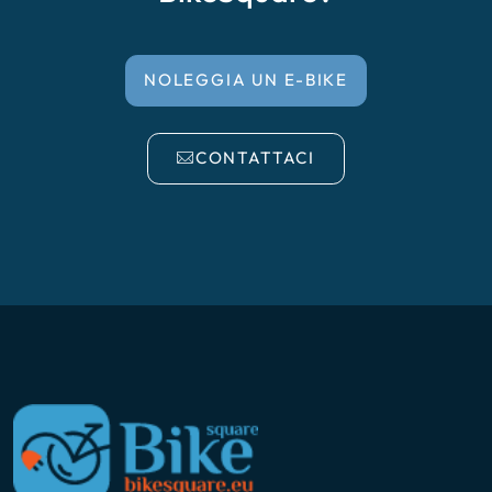
NOLEGGIA UN E-BIKE
CONTATTACI