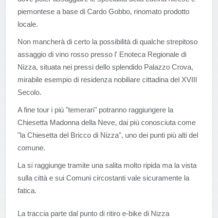
piemontese a base di Cardo Gobbo, rinomato prodotto
locale.
Non mancherà di certo la possibilità di qualche strepitoso
assaggio di vino rosso presso l' Enoteca Regionale di
Nizza, situata nei pressi dello splendido Palazzo Crova,
mirabile esempio di residenza nobiliare cittadina del XVIII
Secolo.
A fine tour i più "temerari" potranno raggiungere la
Chiesetta Madonna della Neve, dai più conosciuta come
"la Chiesetta del Bricco di Nizza", uno dei punti più alti del
comune.
La si raggiunge tramite una salita molto ripida ma la vista
sulla città e sui Comuni circostanti vale sicuramente la
fatica.
La traccia parte dal punto di ritiro e-bike di Nizza