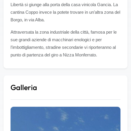
Libertà si giunge alla porta della casa vinicola Gancia. La
cantina Coppo invece la potete trovare in un’altra zona del
Borgo, in via Alba.
Attraversata la zona industriale della città, famosa per le
sue grandi aziende di macchinari enologici e per
l’imbottigliamento, stradine secondarie vi riporteranno al
punto di partenza del giro a Nizza Monferrato.
Galleria