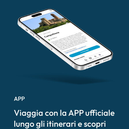
APP
Viaggia con la APP ufficiale
lungo gli itinerari e scopri