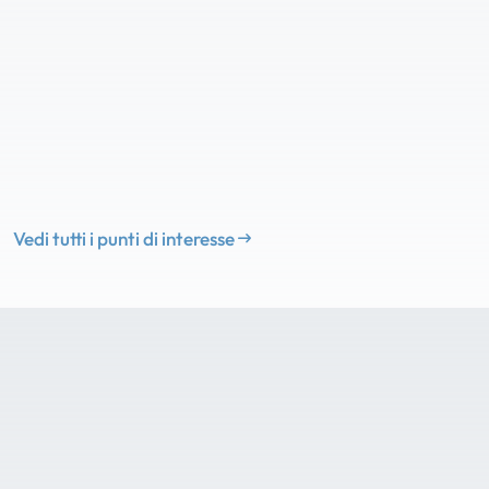
Vedi tutti i punti di interesse