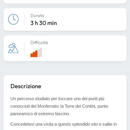
Durata
3 h 30 min
Difficoltà
Descrizione
Un percorso studiato per toccare uno dei punti più
conosciuti del Monferrato: la Torre dei Contini, punto
panoramico di estremo fascino.
Concedetevi una visita a questo splendido sito e salite in