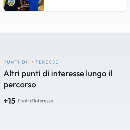
PUNTI DI INTERESSE
Altri punti di interesse lungo il
percorso
+15
Punti d'interesse