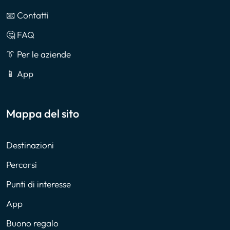
📧 Contatti
🤔 FAQ
👔 Per le aziende
📱 App
Mappa del sito
Destinazioni
Percorsi
Punti di interesse
App
Buono regalo