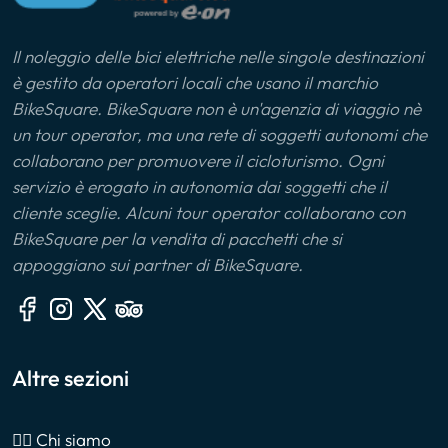
Il noleggio delle bici elettriche nelle singole destinazioni
è gestito da operatori locali che usano il marchio
BikeSquare. BikeSquare non è un'agenzia di viaggio nè
un tour operator, ma una rete di soggetti autonomi che
collaborano per promuovere il cicloturismo. Ogni
servizio è erogato in autonomia dai soggetti che il
cliente sceglie. Alcuni tour operator collaborano con
BikeSquare per la vendita di pacchetti che si
appoggiano sui partner di BikeSquare.
Altre sezioni
🙎‍♂️ Chi siamo