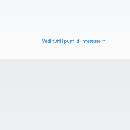
Vedi tutti i punti di interesse