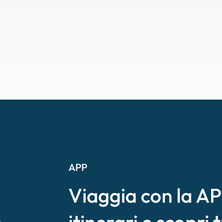
APP
Viaggia con la APP