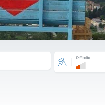
Difficoltà