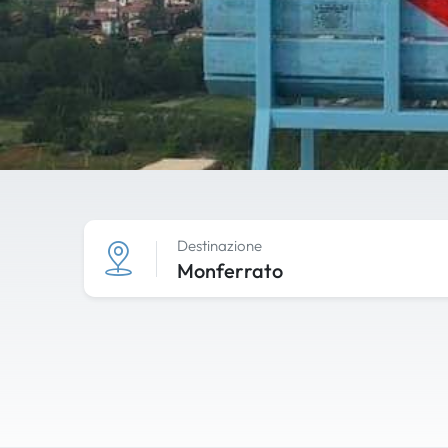
Destinazione
Monferrato