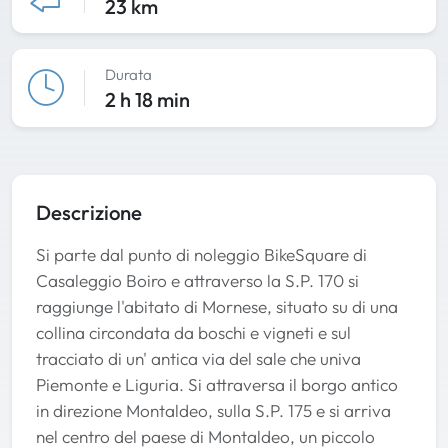
23 km
Durata
2 h 18 min
Descrizione
Si parte dal punto di noleggio BikeSquare di
Casaleggio Boiro e attraverso la S.P. 170 si
raggiunge l'abitato di Mornese, situato su di una
collina circondata da boschi e vigneti e sul
tracciato di un' antica via del sale che univa
Piemonte e Liguria. Si attraversa il borgo antico
in direzione Montaldeo, sulla S.P. 175 e si arriva
nel centro del paese di Montaldeo, un piccolo