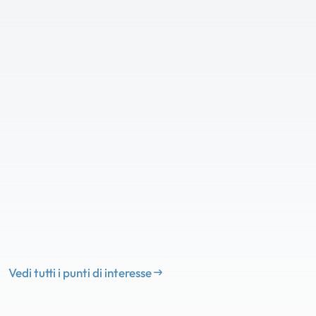
Vedi tutti i punti di interesse