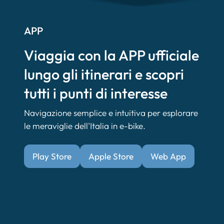
APP
Viaggia con la APP ufficiale
lungo gli itinerari e scopri
tutti i punti di interesse
Navigazione semplice e intuitiva per esplorare
le meraviglie dell'Italia in e-bike.
Play Store
Apple Store
Web App