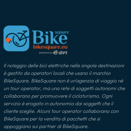
Il noleggio delle bici elettriche nelle singole destinazioni
è gestito da operatori locali che usano il marchio
BikeSquare. BikeSquare non è un'agenzia di viaggio nè
un tour operator, ma una rete di soggetti autonomi che
collaborano per promuovere il cicloturismo. Ogni
servizio è erogato in autonomia dai soggetti che il
cliente sceglie. Alcuni tour operator collaborano con
BikeSquare per la vendita di pacchetti che si
appoggiano sui partner di BikeSquare.