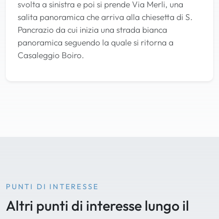
svolta a sinistra e poi si prende Via Merli, una
salita panoramica che arriva alla chiesetta di S.
Pancrazio da cui inizia una strada bianca
panoramica seguendo la quale si ritorna a
Casaleggio Boiro.
PUNTI DI INTERESSE
Altri punti di interesse lungo il