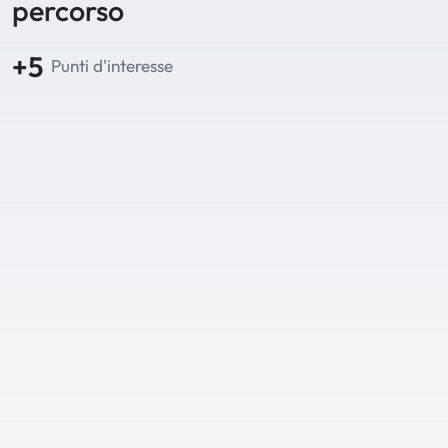
percorso
+5
Punti d'interesse