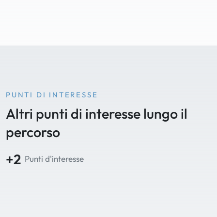
PUNTI DI INTERESSE
Altri punti di interesse lungo il
percorso
+2
Punti d'interesse