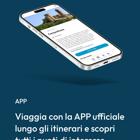
APP
Viaggia con la APP ufficiale
lungo gli itinerari e scopri