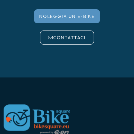
NOLEGGIA UN E-BIKE
CONTATTACI