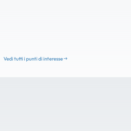
Vedi tutti i punti di interesse