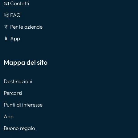
📧 Contatti
🤔 FAQ
👔 Per le aziende
📱 App
Mappa del sito
Destinazioni
Percorsi
Punti di interesse
App
Buono regalo